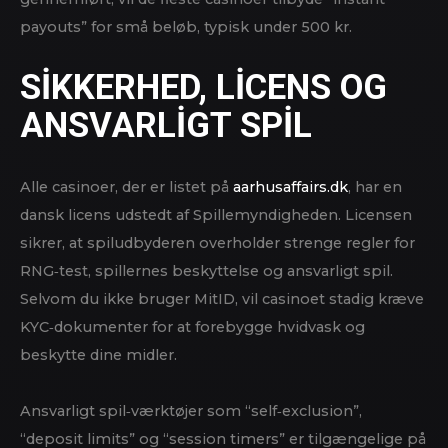
payouts” for små beløb, typisk under 500 kr.
SIKKERHED, LICENS OG
ANSVARLIGT SPIL
Alle casinoer, der er listet på
aarhusaffairs.dk
, har en
dansk licens udstedt af Spillemyndigheden. Licensen
sikrer, at spiludbyderen overholder strenge regler for
RNG‑test, spillernes beskyttelse og ansvarligt spil.
Selvom du ikke bruger MitID, vil casinoet stadig kræve
KYC‑dokumenter for at forebygge hvidvask og
beskytte dine midler.
Ansvarligt spil‑værktøjer som “self‑exclusion”,
“deposit limits” og “session timers” er tilgængelige på