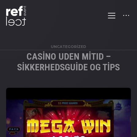
UNCATEGORIZED
CASINO UDEN MITID –
SIKKERHEDSGUIDE OG TIPS