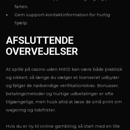
farten.
Gem support‑kontaktinformation for hurtig
hjælp.
AFSLUTTENDE
OVERVEJELSER
At spille på casino uden MitID kan være både praktisk
og sikkert, så længe du vælger et licenseret udbyder
og følger de nødvendige verifikationskrav. Bonusser,
betalingsmetoder og hurtige udbetalinger er ofte
tilgængelige, men husk altid at læse de små print om
wagering og tidsfrister.
Hvis du er ny til online gambling, så start med en lille