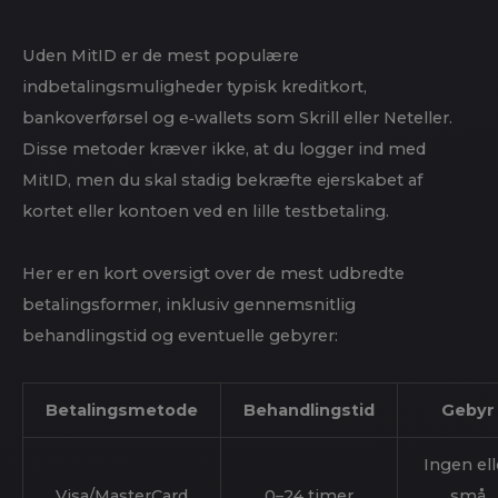
Uden MitID er de mest populære
indbetalingsmuligheder typisk kreditkort,
bankoverførsel og e‑wallets som Skrill eller Neteller.
Disse metoder kræver ikke, at du logger ind med
MitID, men du skal stadig bekræfte ejerskabet af
kortet eller kontoen ved en lille testbetaling.
Her er en kort oversigt over de mest udbredte
betalingsformer, inklusiv gennemsnitlig
behandlingstid og eventuelle gebyrer:
Betalingsmetode
Behandlingstid
Gebyr
Ingen ell
Visa/MasterCard
0–24 timer
små