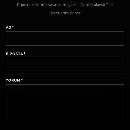
E-posta adresiniz yayınlanmayacak.
Gerekli alanlar
*
ile
işaretlenmişlerdir
AD
*
E-POSTA
*
YORUM
*