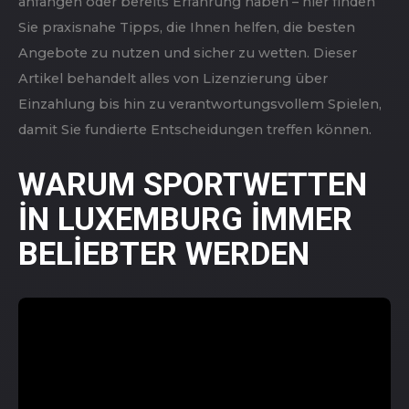
anfangen oder bereits Erfahrung haben – hier finden
Sie praxisnahe Tipps, die Ihnen helfen, die besten
Angebote zu nutzen und sicher zu wetten. Dieser
Artikel behandelt alles von Lizenzierung über
Einzahlung bis hin zu verantwortungsvollem Spielen,
damit Sie fundierte Entscheidungen treffen können.
WARUM SPORTWETTEN
IN LUXEMBURG IMMER
BELIEBTER WERDEN