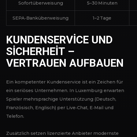
Sofortüberweisung
5–30 Minuten
SEPA‑Banküberweisung
1–2 Tage
KUNDENSERVICE UND
SICHERHEIT –
VERTRAUEN AUFBAUEN
Ein kompetenter Kundenservice ist ein Zeichen für
ein seriöses Unternehmen. In Luxemburg erwarten
Spieler mehrsprachige Unterstützung (Deutsch,
Französisch, Englisch) per Live‑Chat, E‑Mail und
Telefon.
Zusätzlich setzen lizenzierte Anbieter modernste