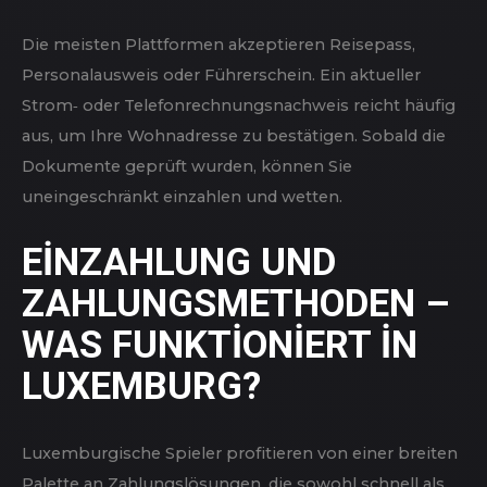
Die meisten Plattformen akzeptieren Reisepass,
Personalausweis oder Führerschein. Ein aktueller
Strom‑ oder Telefonrechnungsnachweis reicht häufig
aus, um Ihre Wohnadresse zu bestätigen. Sobald die
Dokumente geprüft wurden, können Sie
uneingeschränkt einzahlen und wetten.
EINZAHLUNG UND
ZAHLUNGSMETHODEN –
WAS FUNKTIONIERT IN
LUXEMBURG?
Luxemburgische Spieler profitieren von einer breiten
Palette an Zahlungslösungen, die sowohl schnell als