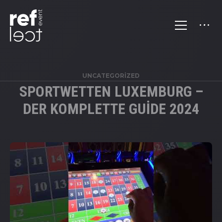
UNCATEGORIZED
SPORTWETTEN LUXEMBURG –
DER KOMPLETTE GUIDE 2024