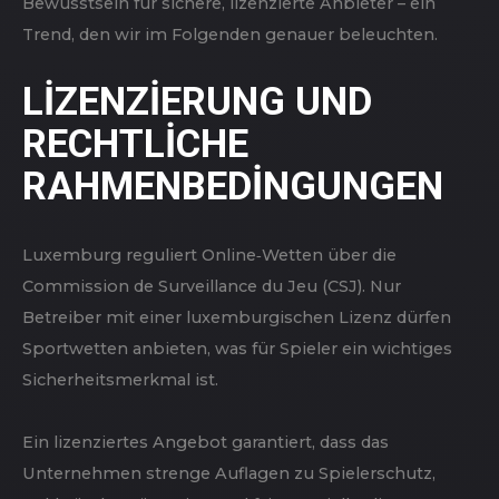
Bewusstsein für sichere, lizenzierte Anbieter – ein
Trend, den wir im Folgenden genauer beleuchten.
LIZENZIERUNG UND
RECHTLICHE
RAHMENBEDINGUNGEN
Luxemburg reguliert Online‑Wetten über die
Commission de Surveillance du Jeu (CSJ). Nur
Betreiber mit einer luxemburgischen Lizenz dürfen
Sportwetten anbieten, was für Spieler ein wichtiges
Sicherheitsmerkmal ist.
Ein lizenziertes Angebot garantiert, dass das
Unternehmen strenge Auflagen zu Spielerschutz,