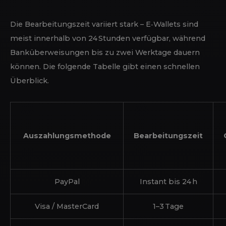
Die Bearbeitungszeit variiert stark – E‑Wallets sind
meist innerhalb von 24 Stunden verfügbar, während
Banküberweisungen bis zu zwei Werktage dauern
können. Die folgende Tabelle gibt einen schnellen
Überblick.
Auszahlungsmethode
Bearbeitungszeit
PayPal
Instant bis 24 h
Visa / MasterCard
1–3 Tage