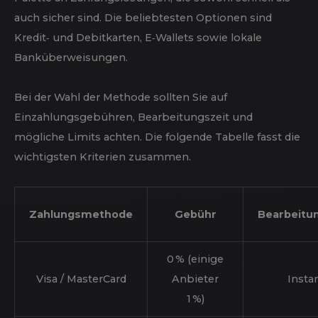
auch sicher sind. Die beliebtesten Optionen sind
Kredit‑ und Debitkarten, E‑Wallets sowie lokale
Banküberweisungen.
Bei der Wahl der Methode sollten Sie auf
Einzahlungsgebühren, Bearbeitungszeit und
mögliche Limits achten. Die folgende Tabelle fasst die
wichtigsten Kriterien zusammen.
Zahlungsmethode
Gebühr
Bearbeitu
0 % (einige
Visa / MasterCard
Anbieter
Insta
1 %)