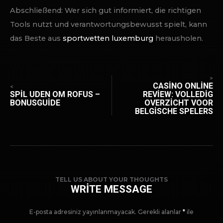
Abschließend: Wer sich gut informiert, die richtigen
Tools nutzt und verantwortungsbewusst spielt, kann
das Beste aus
sportwetten luxemburg
herausholen.
>
CASINO ONLINE
<
SPIL UDEN OM ROFUS –
REVIEW: VOLLEDIG
BONUSGUIDE
OVERZICHT VOOR
BELGISCHE SPELERS
TELL US ABOUT YOUR THOUGHTS
WRITE MESSAGE
E-posta adresiniz yayınlanmayacak.
Gerekli alanlar
*
ile