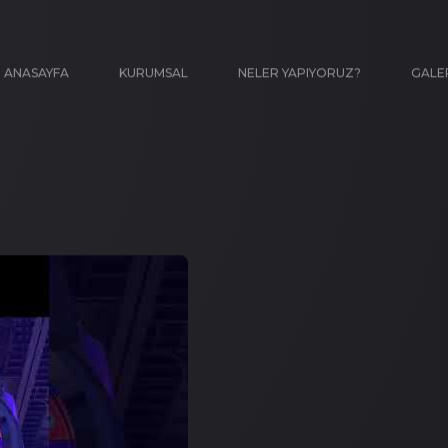
ANASAYFA
KURUMSAL
NELER YAPIYORUZ?
GALE