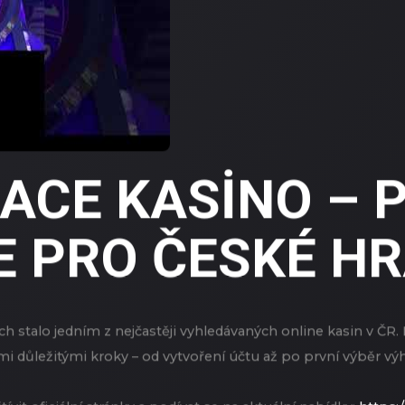
ACE KASINO – 
 PRO ČESKÉ H
h stalo jedním z nejčastěji vyhledávaných online kasin v ČR. P
mi důležitými kroky – od vytvoření účtu až po první výběr výh