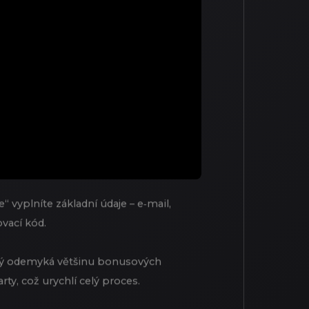
 vyplníte základní údaje – e‑mail,
vací kód.
terý odemyká většinu bonusových
ty, což urychlí celý proces.