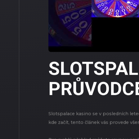
SLOTSPAL
PRŮVODCE
Slotspalace kasino se v posledních letec
kde začít, tento článek vás provede vše