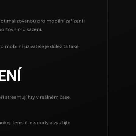
optimalizovanou pro mobilní zařízení i
sportovnímu sázení.
ro mobilní uživatele je důležitá také
ENÍ
eří streamují hry v reálném čase.
ej, tenis či e‑sporty a využijte