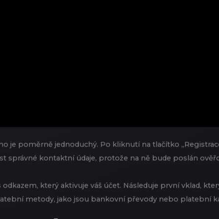
no je poměrně jednoduchý. Po kliknutí na tlačítko „Registrace“
ést správné kontaktní údaje, protože na ně bude poslán ověřo
s odkazem, který aktivuje váš účet. Následuje první vklad, k
latební metody, jako jsou bankovní převody nebo platební kar