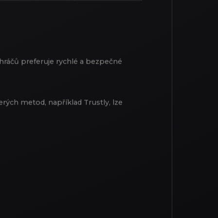
hráčů preferuje rychlé a bezpečné
ých metod, například Trustly, lze