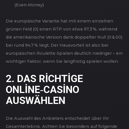
(Even‑Money)
Die europäische Variante hat mit einem einzelnen
grünen Feld (0) einen RTP von etwa 97,3 %, während
die amerikanische Version dank doppelter Null (0 & 00)
bei rund 94,7 % liegt. Der Hausvorteil ist also bei
europäischen Roulette‑Spielen deutlich niedriger – ein
wichtiger Faktor, wenn Sie langfristig spielen wollen.
2. DAS RICHTIGE
ONLINE‑CASINO
AUSWÄHLEN
Die Auswahl des Anbieters entscheidet über Ihr
Gesamterlebnis. Achten Sie besonders auf folgende