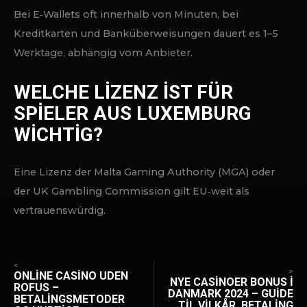
Bei E‑Wallets oft innerhalb von Minuten, bei
Kreditkarten und Banküberweisungen dauert es 1–5
Werktage, abhängig vom Anbieter.
WELCHE LIZENZ IST FÜR
SPIELER AUS LUXEMBURG
WICHTIG?
Eine Lizenz der Malta Gaming Authority (MGA) oder
der UK Gambling Commission gilt EU‑weit als
vertrauenswürdig.
<
>
ONLINE CASINO UDEN
NYE CASINOER BONUS I
ROFUS –
DANMARK 2024 – GUIDE
BETALINGSMETODER
TIL VILKÅR, BETALING