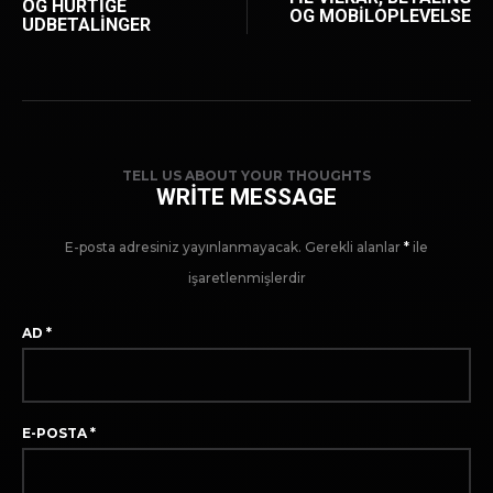
OG HURTIGE
OG MOBILOPLEVELSE
UDBETALINGER
TELL US ABOUT YOUR THOUGHTS
WRITE MESSAGE
E-posta adresiniz yayınlanmayacak.
Gerekli alanlar
*
ile
işaretlenmişlerdir
AD
*
E-POSTA
*