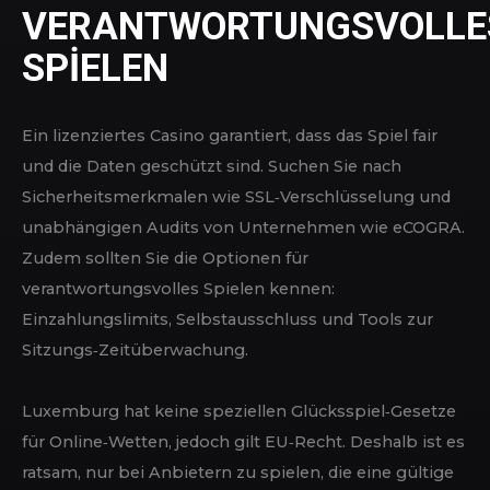
VERANTWORTUNGSVOLLE
SPIELEN
Ein lizenziertes Casino garantiert, dass das Spiel fair
und die Daten geschützt sind. Suchen Sie nach
Sicherheitsmerkmalen wie SSL‑Verschlüsselung und
unabhängigen Audits von Unternehmen wie eCOGRA.
Zudem sollten Sie die Optionen für
verantwortungsvolles Spielen kennen:
Einzahlungslimits, Selbstausschluss und Tools zur
Sitzungs‑Zeitüberwachung.
Luxemburg hat keine speziellen Glücksspiel‑Gesetze
für Online‑Wetten, jedoch gilt EU‑Recht. Deshalb ist es
ratsam, nur bei Anbietern zu spielen, die eine gültige