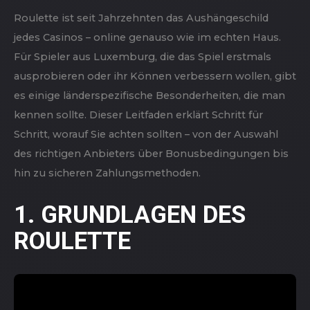
Roulette ist seit Jahrzehnten das Aushängeschild
jedes Casinos – online genauso wie im echten Haus.
Für Spieler aus Luxemburg, die das Spiel erstmals
ausprobieren oder ihr Können verbessern wollen, gibt
es einige länderspezifische Besonderheiten, die man
kennen sollte. Dieser Leitfaden erklärt Schritt für
Schritt, worauf Sie achten sollten – von der Auswahl
des richtigen Anbieters über Bonusbedingungen bis
hin zu sicheren Zahlungsmethoden.
1. GRUNDLAGEN DES
ROULETTE