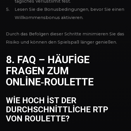
tägliches Verlustlimit fest.
Lesen Sie die Bonusbedingungen, bevor Sie einen
Willkommensbonus aktivieren.
Durch das Befolgen dieser Schritte minimieren Sie das
Risiko und können den Spielspaß länger genießen.
8. FAQ – HÄUFIGE
FRAGEN ZUM
ONLINE‑ROULETTE
WIE HOCH IST DER
DURCHSCHNITTLICHE RTP
VON ROULETTE?