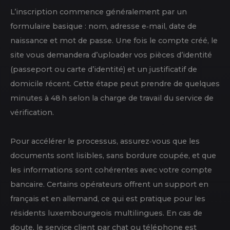
L’inscription commence généralement par un
formulaire basique : nom, adresse e‑mail, date de
naissance et mot de passe. Une fois le compte créé, le
site vous demandera d’uploader vos pièces d’identité
(passeport ou carte d’identité) et un justificatif de
domicile récent. Cette étape peut prendre de quelques
minutes à 48 h selon la charge de travail du service de
vérification.
Pour accélérer le processus, assurez‑vous que les
documents sont lisibles, sans bordure coupée, et que
les informations sont cohérentes avec votre compte
bancaire. Certains opérateurs offrent un support en
français et en allemand, ce qui est pratique pour les
résidents luxembourgeois multilingues. En cas de
doute, le service client par chat ou téléphone est