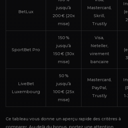
In
jusqu’à
Mastercard,
BetLux
(e
200 € (20x
Skrill,
2
mise)
Trustly
150 %
Visa,
jusqu’à
Neteller,
SportBet Pro
(e
150 € (30x
virement
3
mise)
bancaire
50 %
Mastercard,
In
LiveBet
jusqu’à
PayPal,
(
Luxembourg
100 € (25x
Trustly
1‑
mise)
Ce tableau vous donne un aperçu rapide des critères à
comparer. Au-delà du bonus, portez une attention