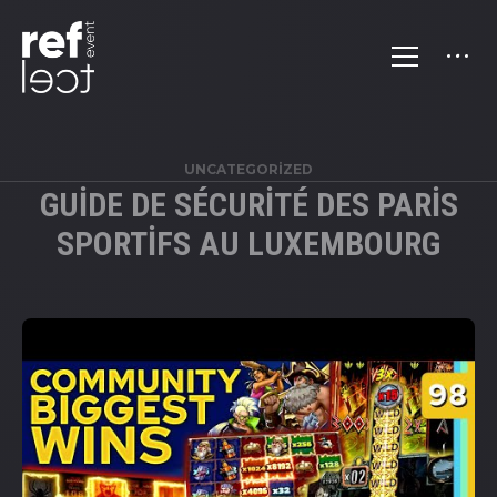
UNCATEGORIZED
GUIDE DE SÉCURITÉ DES PARIS
SPORTIFS AU LUXEMBOURG