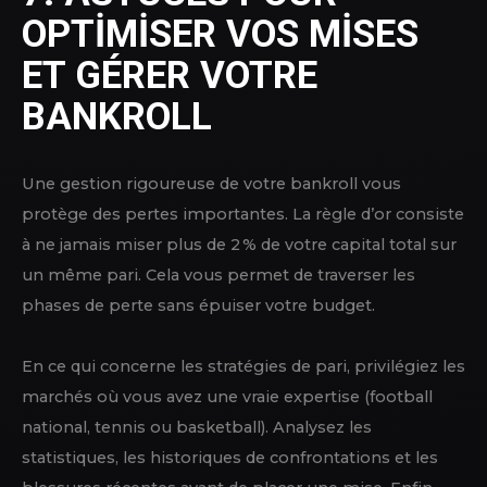
OPTIMISER VOS MISES
ET GÉRER VOTRE
BANKROLL
Une gestion rigoureuse de votre bankroll vous
protège des pertes importantes. La règle d’or consiste
à ne jamais miser plus de 2 % de votre capital total sur
un même pari. Cela vous permet de traverser les
phases de perte sans épuiser votre budget.
En ce qui concerne les stratégies de pari, privilégiez les
marchés où vous avez une vraie expertise (football
national, tennis ou basketball). Analysez les
statistiques, les historiques de confrontations et les