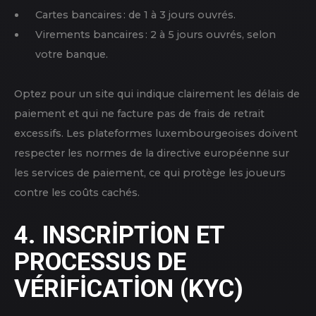
Cartes bancaires : de 1 à 3 jours ouvrés.
Virements bancaires : 2 à 5 jours ouvrés, selon
votre banque.
Optez pour un site qui indique clairement les délais de
paiement et qui ne facture pas de frais de retrait
excessifs. Les plateformes luxembourgeoises doivent
respecter les normes de la directive européenne sur
les services de paiement, ce qui protège les joueurs
contre les coûts cachés.
4. INSCRIPTION ET
PROCESSUS DE
VÉRIFICATION (KYC)