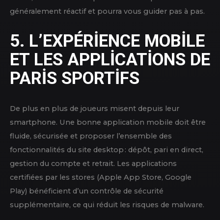
généralement réactif et pourra vous guider pas à pas.
5. L’EXPÉRIENCE MOBILE
ET LES APPLICATIONS DE
PARIS SPORTIFS
De plus en plus de joueurs misent depuis leur
smartphone. Une bonne application mobile doit être
fluide, sécurisée et proposer l’ensemble des
fonctionnalités du site desktop : dépôt, pari en direct,
gestion du compte et retrait. Les applications
certifiées par les stores (Apple App Store, Google
Play) bénéficient d’un contrôle de sécurité
supplémentaire, ce qui réduit les risques de malware.