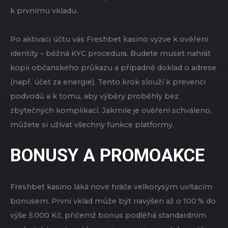
k prvnímu vkladu.
Po aktivaci účtu vás Freshbet kasino vyzve k ověření
identity – běžná KYC procedura. Budete muset nahrát
kopii občanského průkazu a případně doklad o adrese
(např. účet za energie). Tento krok slouží k prevenci
podvodů a k tomu, aby výběry proběhly bez
zbytečných komplikací. Jakmile je ověření schváleno,
můžete si užívat všechny funkce platformy.
BONUSY A PROMOAKCE
Freshbet kasino láká nové hráče velkorysým uvítacím
bonusem. První vklad může být navýšen až o 100 % do
výše 5 000 Kč, přičemž bonus podléhá standardním