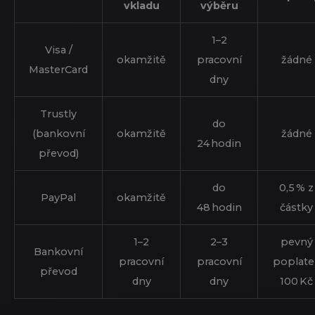
vkladu
výběru
1–2
Visa /
okamžitě
pracovní
žádné
MasterCard
dny
Trustly
do
(bankovní
okamžitě
žádné
24 hodin
převod)
do
0,5 % z
PayPal
okamžitě
48 hodin
částky
1–2
2–3
pevný
Bankovní
pracovní
pracovní
poplate
převod
dny
dny
100 Kč