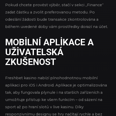
Pokud chcete provést výběr, stačí v sekci „Finance“
zadat částku a zvolit preferovanou metodu. Po
odeslání žádosti bude transakce zkontrolována a
během uvedené doby vám prostředky dorazí na účet.
MOBILNÍ APLIKACE A
UŽIVATELSKÁ
ZKUŠENOST
Freshbet kasino nabízí plnohodnotnou mobilní
aplikaci pro iOS i Android. Aplikace je optimalizována
tak, aby fungovala plynule i na starších zařízeních a
umožňuje přístup ke všem funkcím – od sázení na
sport až po hraní slotů v live kasinu. Díky
responzivnímu designu se hry načítají rychle a bez