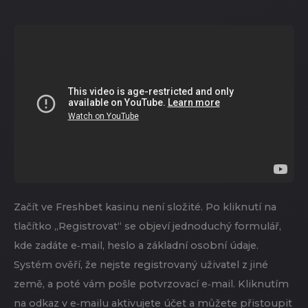
Začít ve Freshbet kasinu není složité. Po kliknutí na
tlačítko „Registrovat“ se objeví jednoduchý formulář,
kde zadáte e‑mail, heslo a základní osobní údaje.
Systém ověří, že nejste registrovaný uživatel z jiné
země, a poté vám pošle potvrzovací e‑mail. Kliknutím
na odkaz v e‑mailu aktivujete účet a můžete přistoupit