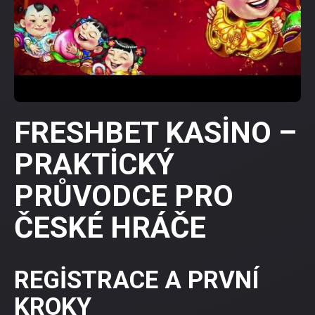
FRESHBET KASINO –
PRAKTICKÝ
PRŮVODCE PRO
ČESKÉ HRÁČE
REGISTRACE A PRVNÍ
KROKY