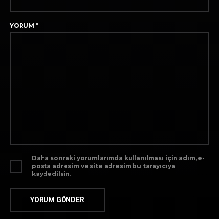
YORUM
*
Daha sonraki yorumlarımda kullanılması için adım, e-
posta adresim ve site adresim bu tarayıcıya
kaydedilsin.