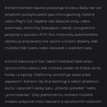
Portál Freshbet kasino poskytuje širokou škálu her od
předních poskytovatelů jako Microgaming, NetEnt
nebo Play’n GO. Najdete zde klasické sloty, video
automaty, stolní hry (blackjack, ruleta) i progresivní
jackpoty s vysokou RTP. Pro milovníky autentického
zážitku je připravený live casino s živými dealery, kde
můžete hrát ruletu nebo baccarat v reálném čase.
Kromě kasinových her nabízí Freshbet také sekci
sportovního sázení, kde můžete vsadit na fotbal, tenis,
hokej i e‑sporty. Platforma umožňuje sázet před
zápasem i během něj (live betting) a nabízí atraktivní
kurzy i speciální sázky typu „přesný výsledek“ nebo
„první branka“. Díky jednotnému rozhraní můžete
snadno přepínat mezi kasinem a sportovním sázením.