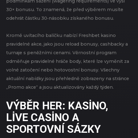
podmínkám sázení (wagering requirements) ve výši
30× bonusu. To znamená, že před výběrem musíte
odehrát částku 30‑násobku získaného bonusu.
Kromě uvítacího balíčku nabízí Freshbet kasino
pravidelné akce, jako jsou reload bonusy, cashbacky a
turnaje s peněžními cenami. Věrnostní program
odměňuje pravidelné hráče body, které lze vyměnit za
volné zatočení nebo hotovostní bonusy. Všechny
aktuální nabídky jsou přehledně zobrazeny na stránce
„Promo akce“ a jsou aktualizovány každý týden.
VÝBĚR HER: KASINO,
LIVE CASINO A
SPORTOVNÍ SÁZKY