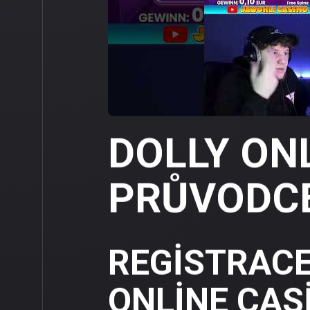
DOLLY ON
PRŮVODCE
REGISTRACE
ONLINE CAS