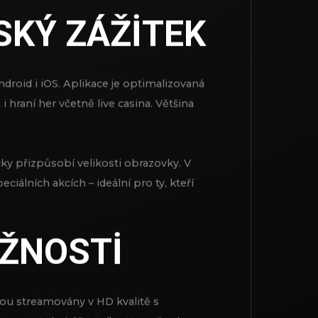
SKÝ ZÁŽITEK
Android i iOS. Aplikace je optimalizovaná
hraní her včetně live casina. Většina
ky přizpůsobí velikosti obrazovky. V
iálních akcích – ideální pro ty, kteří
OŽNOSTI
 jsou streamovány v HD kvalitě s