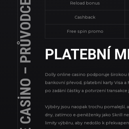
Reload bonus
Cashback
Free spin promo
PLATEBNÍ M
Dolly online casino podporuje širokou 
bankovní převod, platební karty Visa a M
po zadání částky a potvrzení transakc
Výběry jsou naopak trochu pomalejší, a
dny, zatímco e‑peněženky jako Skrill
limity výběru, aby nedošlo k překvapení