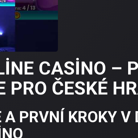
LINE CASINO – 
 PRO ČESKÉ H
 A PRVNÍ KROKY V 
INO