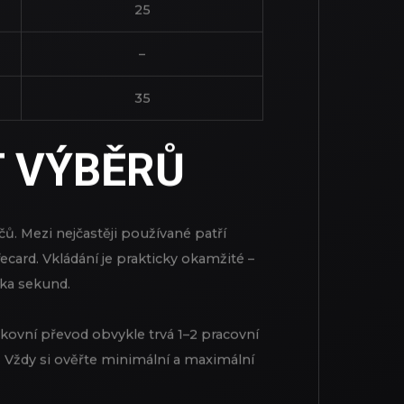
25
–
35
T VÝBĚRŮ
ů. Mezi nejčastěji používané patří
ecard. Vkládání je prakticky okamžité –
ika sekund.
nkovní převod obvykle trvá 1–2 pracovní
Vždy si ověřte minimální a maximální