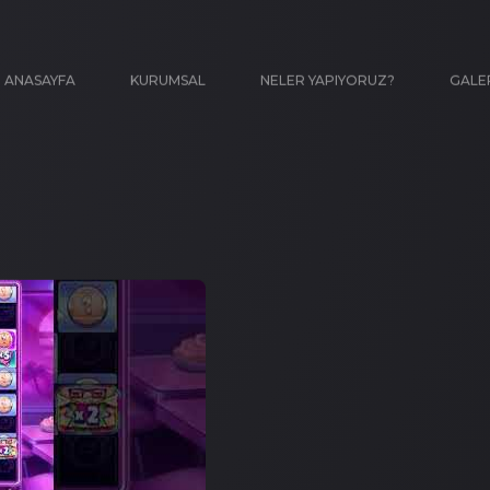
ANASAYFA
KURUMSAL
NELER YAPIYORUZ?
GALE