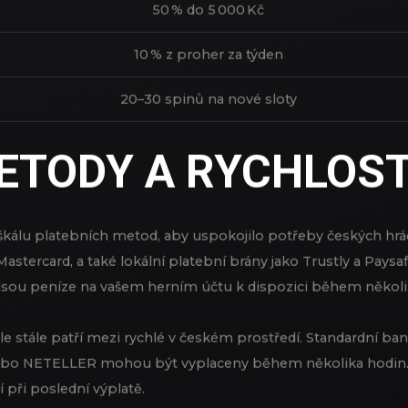
50 % do 5 000 Kč
10 % z proher za týden
20–30 spinů na nové sloty
ETODY A RYCHLOS
škálu platebních metod, aby uspokojilo potřeby českých hráč
astercard, a také lokální platební brány jako Trustly a Paysaf
e jsou peníze na vašem herním účtu k dispozici během někol
le stále patří mezi rychlé v českém prostředí. Standardní ba
 nebo NETELLER mohou být vyplaceny během několika hodin. 
 při poslední výplatě.