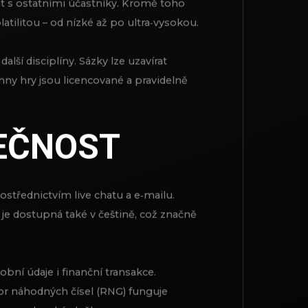
at s ostatními účastníky. Kromě toho
atilitou – od nízké až po ultra‑vysokou.
lší disciplíny. Sázky lze uzavírat
ny hry jsou licencované a pravidelně
EČNOST
střednictvím live chatu a e‑mailu.
 je dostupná také v češtině, což značně
bní údaje i finanční transakce.
átor náhodných čísel (RNG) funguje