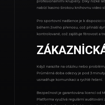
profesionálními krupiéry. Díky nízké l
nabízí kasino širokou knihovnu video sl
Pro sportovní nadšence je k dispozici i 
během živého přenosu, což přináší dyna
kontrolované, což zajišťuje férovost a t
ZÁKAZNICK
Když narazíte na otázku nebo problém, 
Průměrná doba odezvy je pod 3 minuty, c
usnadňuje komunikaci a rychlé řešení.
Bezpečnost je garantována licencí od Ma
Platforma využívá regulární auditování z