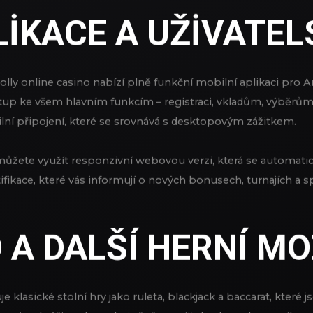
LIKACE A UŽIVATEL
 Dolly online casino nabízí plně funkční mobilní aplikaci pro 
up ke všem hlavním funkcím – registraci, vkladům, výběrům i 
bilní připojení, které se srovnává s desktopovým zážitkem.
 můžete využít responzivní webovou verzi, která se automatic
ikace, které vás informují o nových bonusech, turnajích a spec
O A DALŠÍ HERNÍ M
je klasické stolní hry jako ruleta, blackjack a baccarat, které