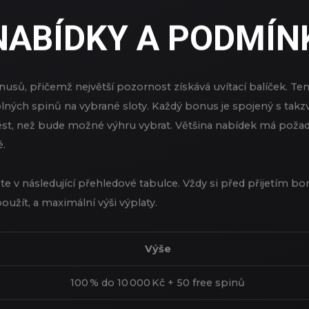
ABÍDKY A PODMÍN
nusů, přičemž největší pozornost získává uvítací balíček. Te
olných spinů na vybrané sloty. Každý bonus je spojený s ta
st, než bude možné výhru vybrat. Většina nabídek má požada
é.
 v následující přehledové tabulce. Vždy si před přijetím b
oužít, a maximální výši výplaty.
Výše
100 % do 10 000 Kč + 50 free spinů