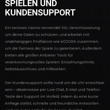
SPIELEN UND
KUNDENSUPPORT
Ein seriöses Casino verwendet SSL‑Verschlüsselung,
um deine Daten zu schützen, und arbeitet mit
unabhängigen Prüflabors wie eCOGRA zusammen,
um die Fairness der Spiele zu garantieren. Außerdem
bieten alle großen Anbieter Tools für
verantwortungsvolles Spielen: Einzahlungslimits,
Selbstausschluss und Hilfeseiten.
Der Kundensupport sollte rund um die Uhr erreichbar
sein – idealerweise per Live‑Chat, E‑Mail und Telefon.
Teste den Support im Vorfeld, indem du eine kurze
Anfrage stellst; schnelle und freundliche Antworten