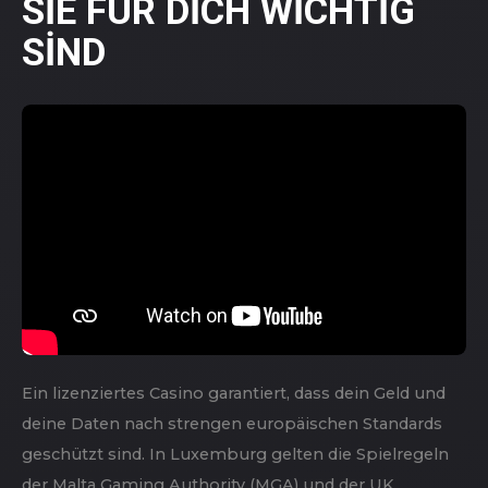
SIE FÜR DICH WICHTIG
SIND
Ein lizenziertes Casino garantiert, dass dein Geld und
deine Daten nach strengen europäischen Standards
geschützt sind. In Luxemburg gelten die Spielregeln
der Malta Gaming Authority (MGA) und der UK