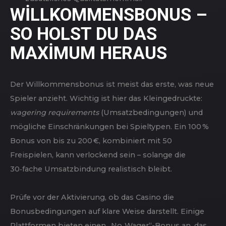
WILLKOMMENSBONUS –
SO HOLST DU DAS
MAXIMUM HERAUS
Der Willkommensbonus ist meist das erste, was neue
Spieler anzieht. Wichtig ist hier das Kleingedruckte:
wagering requirements
(Umsatzbedingungen) und
mögliche Einschränkungen bei Spieltypen. Ein 100 %
Bonus von bis zu 200 €, kombiniert mit 50
Freispielen, kann verlockend sein – solange die
30‑fache Umsatzbindung realistisch bleibt.
Prüfe vor der Aktivierung, ob das Casino die
Bonusbedingungen auf klare Weise darstellt. Einige
Plattformen bieten einen „No‑Wager“-Bonus an, das