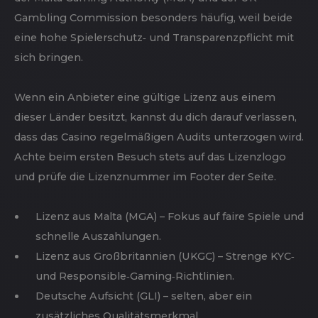
Gambling Commission besonders häufig, weil beide
eine hohe Spielerschutz‑ und Transparenz­pflicht mit
sich bringen.
Wenn ein Anbieter eine gültige Lizenz aus einem
dieser Länder besitzt, kannst du dich darauf verlassen,
dass das Casino regelmäßigen Audits unterzogen wird.
Achte beim ersten Besuch stets auf das Lizenzlogo
und prüfe die Lizenznummer im Footer der Seite.
Lizenz aus Malta (MGA) – Fokus auf faire Spiele und
schnelle Auszahlungen.
Lizenz aus Großbritannien (UKGC) – Strenge KYC‑
und Responsible‑Gaming‑Richtlinien.
Deutsche Aufsicht (GLI) – selten, aber ein
zusätzliches Qualitätsmerkmal.