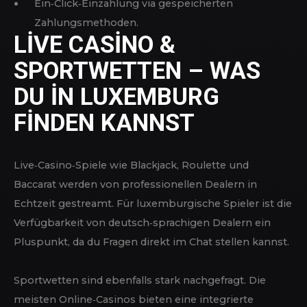
Ein‑Click‑Einzahlung via gespeicherten
Zahlungsmethoden.
LIVE CASINO &
SPORTWETTEN – WAS
DU IN LUXEMBURG
FINDEN KANNST
Live‑Casino‑Spiele wie Blackjack, Roulette und
Baccarat werden von professionellen Dealern in
Echtzeit gestreamt. Für luxemburgische Spieler ist die
Verfügbarkeit von deutsch‑sprachigen Dealern ein
Pluspunkt, da du Fragen direkt im Chat stellen kannst.
Sportwetten sind ebenfalls stark nachgefragt. Die
meisten Online‑Casinos bieten eine integrierte