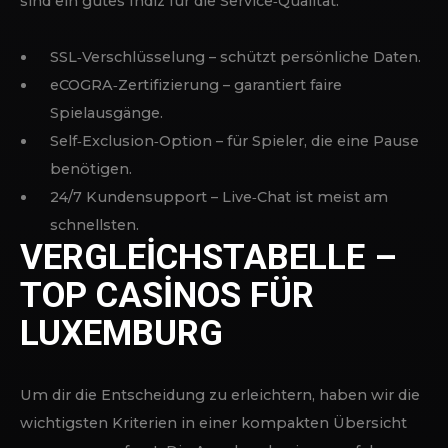
sind ein gutes Indiz für die Service‑Qualität.
SSL‑Verschlüsselung – schützt persönliche Daten.
eCOGRA‑Zertifizierung – garantiert faire
Spielausgänge.
Self‑Exclusion‑Option – für Spieler, die eine Pause
benötigen.
24/7 Kundensupport – Live‑Chat ist meist am
schnellsten.
VERGLEICHSTABELLE –
TOP CASINOS FÜR
LUXEMBURG
Um dir die Entscheidung zu erleichtern, haben wir die
wichtigsten Kriterien in einer kompakten Übersicht