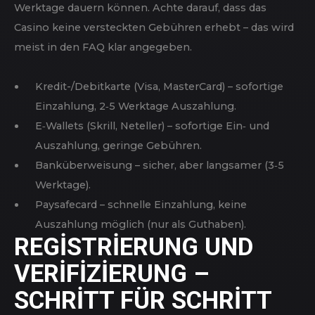
Werktage dauern können. Achte darauf, dass das
Casino keine versteckten Gebühren erhebt – das wird
meist in den FAQ klar angegeben.
Kredit-/Debitkarte (Visa, MasterCard) – sofortige
Einzahlung, 2‑5 Werktage Auszahlung.
E‑Wallets (Skrill, Neteller) – sofortige Ein‑ und
Auszahlung, geringe Gebühren.
Banküberweisung – sicher, aber langsamer (3‑5
Werktage).
Paysafecard – schnelle Einzahlung, keine
Auszahlung möglich (nur als Guthaben).
REGISTRIERUNG UND
VERIFIZIERUNG –
SCHRITT FÜR SCHRITT