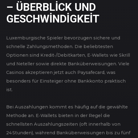
– ÜBERBLICK UND
GESCHWINDIGKEIT
Luxemburgische Spieler bevorzugen sichere und
schnelle Zahlungsmethoden. Die beliebtesten
Optionen sind Kredit‑/Debitkarten, E‑Wallets wie Skrill
und Neteller sowie direkte Banküberweisungen. Viele
Casinos akzeptieren jetzt auch Paysafecard, was
besonders für Einsteiger ohne Bankkonto praktisch
ist.
Bei Auszahlungen kommt es häufig auf die gewählte
Methode an. E‑Wallets bieten in der Regel die
schnellsten Auszahlungszeiten (oft innerhalb von
24 Stunden), während Banküberweisungen bis zu fünf