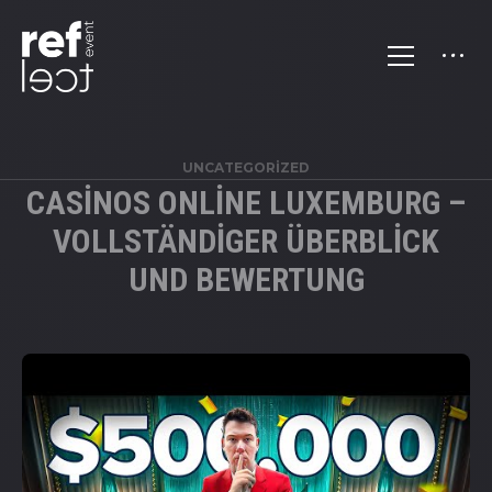
UNCATEGORIZED
CASINOS ONLINE LUXEMBURG –
VOLLSTÄNDIGER ÜBERBLICK
UND BEWERTUNG