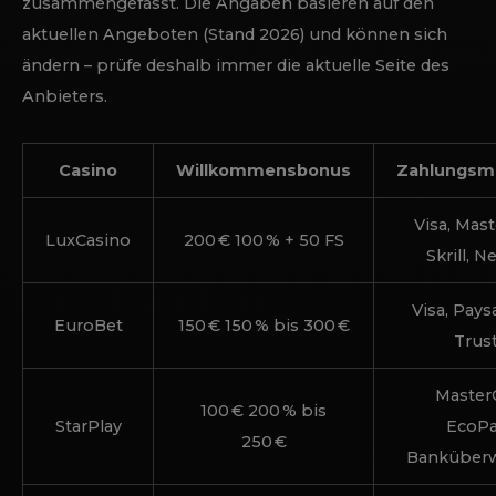
zusammengefasst. Die Angaben basieren auf den
aktuellen Angeboten (Stand 2026) und können sich
ändern – prüfe deshalb immer die aktuelle Seite des
Anbieters.
Casino
Willkommensbonus
Zahlungsm
Visa, Mast
LuxCasino
200 € 100 % + 50 FS
Skrill, N
Visa, Pays
EuroBet
150 € 150 % bis 300 €
Trust
MasterC
100 € 200 % bis
StarPlay
EcoPa
250 €
Banküber