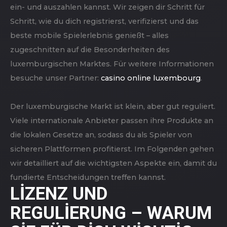
ein- und auszahlen kannst. Wir zeigen dir Schritt für
Schritt, wie du dich registrierst, verifizierst und das
beste mobile Spielerlebnis genießt – alles
zugeschnitten auf die Besonderheiten des
luxemburgischen Marktes. Für weitere Informationen
besuche unser Partner:
casino online luxembourg
.
Der luxemburgische Markt ist klein, aber gut reguliert.
Viele internationale Anbieter passen ihre Produkte an
die lokalen Gesetze an, sodass du als Spieler von
sicheren Plattformen profitierst. Im Folgenden gehen
wir detailliert auf die wichtigsten Aspekte ein, damit du
fundierte Entscheidungen treffen kannst.
LIZENZ UND
REGULIERUNG – WARUM