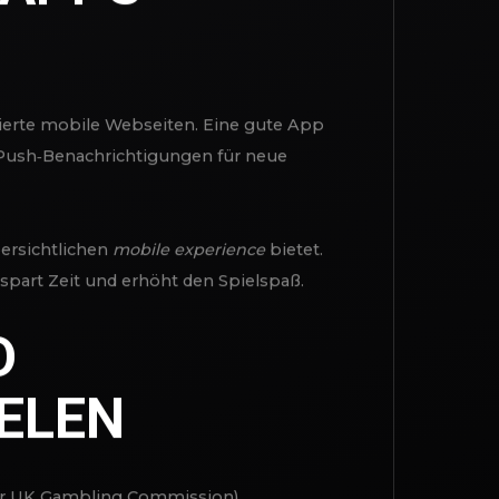
ierte mobile Webseiten. Eine gute App
e Push‑Benachrichtigungen für neue
bersichtlichen
mobile experience
bietet.
 spart Zeit und erhöht den Spielspaß.
D
ELEN
oder UK Gambling Commission)