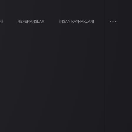
RI
REFERANSLAR
İNSAN KAYNAKLARI