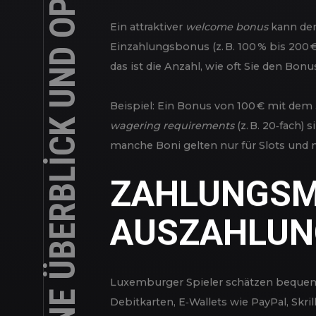
Ein attraktiver
welcome bonus
kann den
Einzahlungsbonus (z. B. 100 % bis 200 
das ist die Anzahl, wie oft Sie den B
Beispiel: Ein Bonus von 100 € mit dem
wagering requirements
(z. B. 20‑fach)
manche Boni gelten nur für Slots und ni
ZAHLUNGSM
AUSZAHLUN
Luxemburger Spieler schätzen bequ
Debitkarten, E‑Wallets wie PayPal, Skr