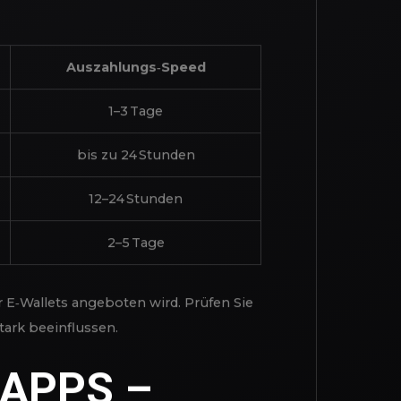
Auszahlungs‑Speed
1–3 Tage
bis zu 24 Stunden
12–24 Stunden
2–5 Tage
r E‑Wallets angeboten wird. Prüfen Sie
ark beeinflussen.
APPS –