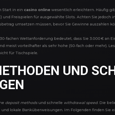
 Start in ein
casino online
wesentlich erleichtern. Häufig g
€) und Freispielen für ausgewählte Slots. Achten Sie jedoch 
onusbetrag umsetzen müssen, bevor Sie Gewinne auszahlen k
 30‑fachen Wettanforderung bedeutet, dass Sie 3.000 € an E
 sind meist vorteilhafter als sehr hohe (50‑fach oder mehr). 
cht für Tischspiele.
ETHODEN UND SCH
GEN
eme
deposit methods
und schnelle
withdrawal speed
. Die bel
ill und lokale Banküberweisungen. Im Folgenden finden Sie 