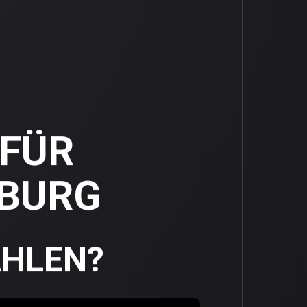
 FÜR
MBURG
ÄHLEN?