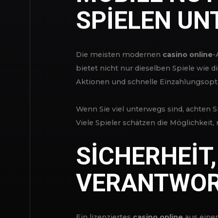
SPIELEN U
Die meisten modernen
casino online
-
bietet nicht nur dieselben Spiele wie
Aktionen und schnelle Einzahlungsopt
Wenn Sie viel unterwegs sind, achten S
Viele Spieler schätzen die Möglichkeit
SICHERHEIT
VERANTWOR
Ein lizenziertes
casino online
aus einer