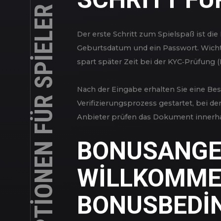
CASINO ONLINE ÜBERBLICK UND OPTIONEN FÜR SPIELER IN LUXEMBURG
Der erste Schritt zum Spielspaß ist di
Geburtsdatum und ein Passwort. Wichti
spart später Zeit bei der KYC‑Prüfung
Nach der Eingabe erhalten Sie eine Bes
Verifizierungsprozess gestartet, bei 
Anbieter prüfen das Dokument innerha
BONUSANGE
WILLKOMME
BONUSBEDI