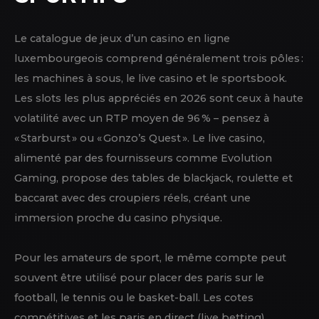
Le catalogue de jeux d’un casino en ligne
luxembourgeois comprend généralement trois pôles :
les machines à sous, le live casino et le sportsbook.
Les slots les plus appréciés en 2026 sont ceux à haute
volatilité avec un RTP moyen de 96 % – pensez à
« Starburst » ou « Gonzo’s Quest ». Le live casino,
alimenté par des fournisseurs comme Evolution
Gaming, propose des tables de blackjack, roulette et
baccarat avec des croupiers réels, créant une
immersion proche du casino physique.
Pour les amateurs de sport, le même compte peut
souvent être utilisé pour placer des paris sur le
football, le tennis ou le basket-ball. Les cotes
compétitives et les paris en direct (live betting)