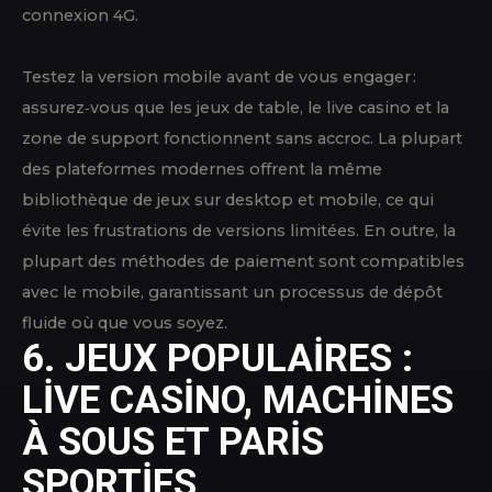
connexion 4G.
Testez la version mobile avant de vous engager :
assurez‑vous que les jeux de table, le live casino et la
zone de support fonctionnent sans accroc. La plupart
des plateformes modernes offrent la même
bibliothèque de jeux sur desktop et mobile, ce qui
évite les frustrations de versions limitées. En outre, la
plupart des méthodes de paiement sont compatibles
avec le mobile, garantissant un processus de dépôt
fluide où que vous soyez.
6. JEUX POPULAIRES :
LIVE CASINO, MACHINES
À SOUS ET PARIS
SPORTIFS