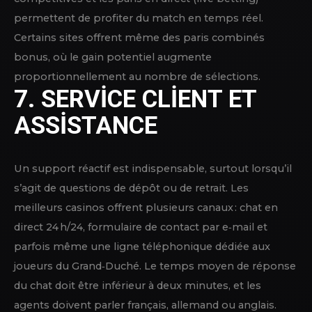
permettent de profiter du match en temps réel.
Certains sites offrent même des paris combinés
bonus, où le gain potentiel augmente
proportionnellement au nombre de sélections.
7. SERVICE CLIENT ET
ASSISTANCE
Un support réactif est indispensable, surtout lorsqu’il
s’agit de questions de dépôt ou de retrait. Les
meilleurs casinos offrent plusieurs canaux : chat en
direct 24 h/24, formulaire de contact par e‑mail et
parfois même une ligne téléphonique dédiée aux
joueurs du Grand‑Duché. Le temps moyen de réponse
du chat doit être inférieur à deux minutes, et les
agents doivent parler français, allemand ou anglais.