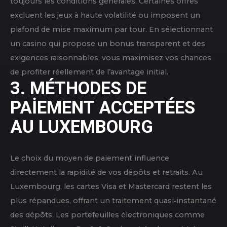
toujours les conditions générales. Certaines offres
excluent les jeux à haute volatilité ou imposent un
plafond de mise maximum par tour. En sélectionnant
un casino qui propose un bonus transparent et des
exigences raisonnables, vous maximisez vos chances
de profiter réellement de l’avantage initial.
3. MÉTHODES DE
PAIEMENT ACCEPTÉES
AU LUXEMBOURG
Le choix du moyen de paiement influence
directement la rapidité de vos dépôts et retraits. Au
Luxembourg, les cartes Visa et Mastercard restent les
plus répandues, offrant un traitement quasi‑instantané
des dépôts. Les portefeuilles électroniques comme