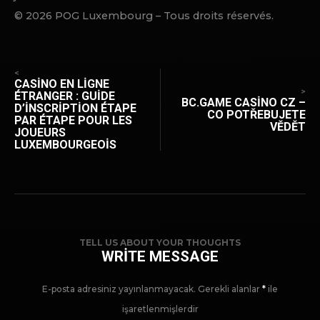
© 2026 POG Luxembourg – Tous droits réservés.
<
CASINO EN LIGNE
>
ÉTRANGER : GUIDE
BC.GAME CASINO CZ –
D’INSCRIPTION ÉTAPE
CO POTŘEBUJETE
PAR ÉTAPE POUR LES
VĚDĚT
JOUEURS
LUXEMBOURGEOIS
TELL US ABOUT YOUR THOUGHTS
WRITE MESSAGE
E-posta adresiniz yayınlanmayacak.
Gerekli alanlar
*
ile
işaretlenmişlerdir