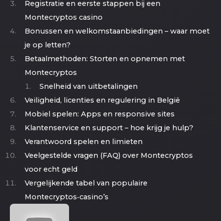
Registratie en eerste stappen bij een
Montecryptos casino
Bonussen en welkomstaanbiedingen – waar moet
je op letten?
Betaalmethoden: Storten en opnemen met
Montecryptos
Snelheid van uitbetalingen
Veiligheid, licenties en regulering in België
Mobiel spelen: Apps en responsive sites
Klantenservice en support – hoe krijg je hulp?
Verantwoord spelen en limieten
Veelgestelde vragen (FAQ) over Montecryptos
voor echt geld
Vergelijkende tabel van populaire
Montecryptos‑casino’s