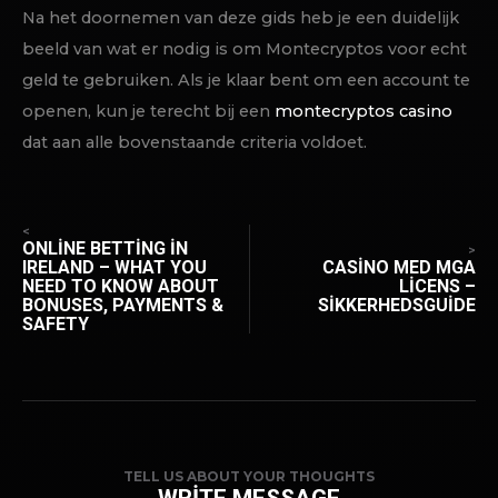
Na het doornemen van deze gids heb je een duidelijk
beeld van wat er nodig is om Montecryptos voor echt
geld te gebruiken. Als je klaar bent om een account te
openen, kun je terecht bij een
montecryptos casino
dat aan alle bovenstaande criteria voldoet.
<
ONLINE BETTING IN
>
IRELAND – WHAT YOU
CASINO MED MGA
NEED TO KNOW ABOUT
LICENS –
BONUSES, PAYMENTS &
SIKKERHEDSGUIDE
SAFETY
TELL US ABOUT YOUR THOUGHTS