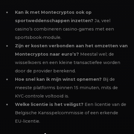
Kan ik met Montecryptos ook op
sportweddenschappen inzetten?
Ja, veel
casino’s combineren casino‑games met een
sportsbook‑module.
Zijn er kosten verbonden aan het omzetten van
Montecryptos naar euro’s?
Meestal wel; de
wisselkoers en een kleine transactie­fee worden
door de provider berekend.
Hoe snel kan ik mijn winst opnemen?
Bij de
meeste platforms binnen 15 minuten, mits de
KYC‑controle voltooid is.
Welke licentie is het veiligst?
Een licentie van de
Belgische Kansspelcommissie of een erkende
EU‑licentie.