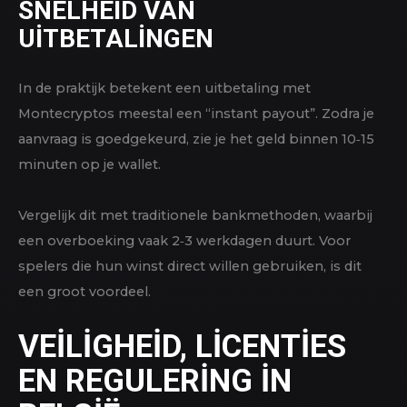
SNELHEID VAN
UITBETALINGEN
In de praktijk betekent een uitbetaling met
Montecryptos meestal een “instant payout”. Zodra je
aanvraag is goedgekeurd, zie je het geld binnen 10‑15
minuten op je wallet.
Vergelijk dit met traditionele bankmethoden, waarbij
een overboeking vaak 2‑3 werkdagen duurt. Voor
spelers die hun winst direct willen gebruiken, is dit
een groot voordeel.
VEILIGHEID, LICENTIES
EN REGULERING IN