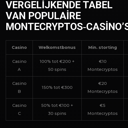
VERGELIJKENDE TABEL
VAN POPULAIRE
MONTECRYPTOS‑CASINO’
Casino
Welkomstbonus
Min. storting
Casino
100% tot €200 +
€10
A
50 spins
Montecryptos
Casino
€20
150% tot €300
B
Montecryptos
Casino
50% tot €100 +
€5
C
30 spins
Montecryptos