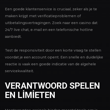
Een goede klantenservice is cruciaal, zeker als je te
maken krijgt met verificatieproblemen of
uitbetalingsvertragingen. Zoek naar een casino dat
24/7 live chat, e‑mail en een telefonische hotline
aanbiedt.
Test de responsiviteit door een korte vraag te stellen
voordat je een account opent. Een snelle en duidelijke
reactie is vaak een goede indicatie van de algehele
servicekwaliteit.
VERANTWOORD SPELEN
EN LIMIETEN