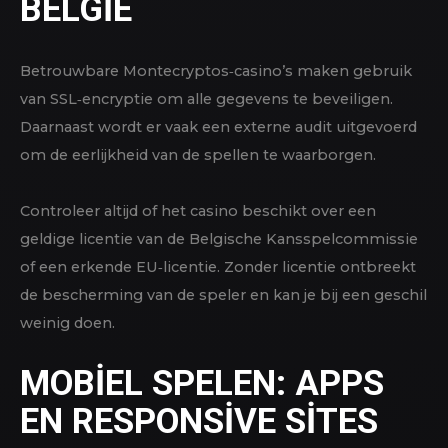
BELGIË
Betrouwbare Montecryptos‑casino’s maken gebruik
van SSL‑encryptie om alle gegevens te beveiligen.
Daarnaast wordt er vaak een externe audit uitgevoerd
om de eerlijkheid van de spellen te waarborgen.
Controleer altijd of het casino beschikt over een
geldige licentie van de Belgische Kansspelcommissie
of een erkende EU‑licentie. Zonder licentie ontbreekt
de bescherming van de speler en kan je bij een geschil
weinig doen.
MOBIEL SPELEN: APPS
EN RESPONSIVE SITES