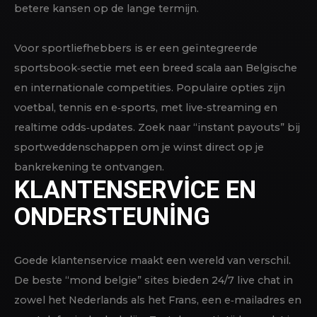
betere kansen op de lange termijn.
Voor sportliefhebbers is er een geïntegreerde
sportsbook‑sectie met een breed scala aan Belgische
en internationale competities. Populaire opties zijn
voetbal, tennis en e‑sports, met live‑streaming en
realtime odds‑updates. Zoek naar “instant payouts” bij
sportweddenschappen om je winst direct op je
bankrekening te ontvangen.
KLANTENSERVICE EN
ONDERSTEUNING
Goede klantenservice maakt een wereld van verschil.
De beste “mond belgie” sites bieden 24/7 live chat in
zowel het Nederlands als het Frans, een e‑mailadres en