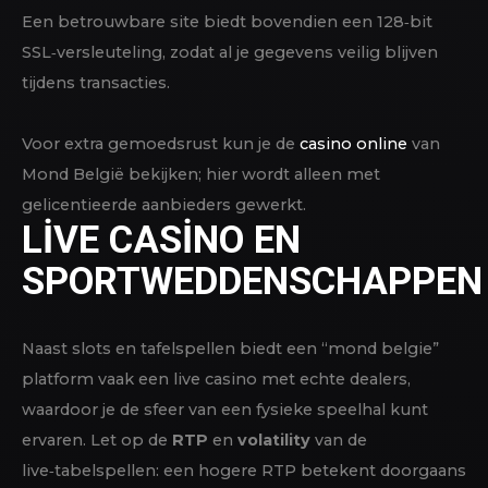
Een betrouwbare site biedt bovendien een 128‑bit
SSL‑versleuteling, zodat al je gegevens veilig blijven
tijdens transacties.
Voor extra gemoedsrust kun je de
casino online
van
Mond België bekijken; hier wordt alleen met
gelicentieerde aanbieders gewerkt.
LIVE CASINO EN
SPORTWEDDENSCHAPPEN
Naast slots en tafelspellen biedt een “mond belgie”
platform vaak een live casino met echte dealers,
waardoor je de sfeer van een fysieke speelhal kunt
ervaren. Let op de
RTP
en
volatility
van de
live‑tabelspellen: een hogere RTP betekent doorgaans