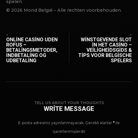
spelen.
© 2026 Mond België – Alle rechten voorbehouden.
<
>
ONLINE CASINO UDEN
WINSTGEVENDE SLOT
ROFUS –
IN HET CASINO –
BETALINGSMETODER,
VEILIGHEIDSGIDS &
INDBETALING OG
TIPS VOOR BELGISCHE
UDBETALING
SPELERS
TELL US ABOUT YOUR THOUGHTS
WRITE MESSAGE
E-posta adresiniz yayınlanmayacak.
Gerekli alanlar
*
ile
işaretlenmişlerdir