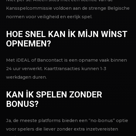
Kansspelcommissie voldoen aan de strenge Belgische
normen voor veiligheid en eerlijk spel.
HOE SNEL KAN IK MIJN WINST
OPNEMEN?
Met iDEAL of Bancontact is een opname vaak binnen
24 uur verwerkt. Kaarttransacties kunnen 1‑3
werkdagen duren.
KAN IK SPELEN ZONDER
BONUS?
Ja, de meeste platforms bieden een “no‑bonus” optie
voor spelers die liever zonder extra inzetvereisten