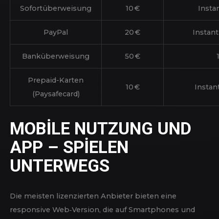
Sofortüberweisung
10 €
Instan
PayPal
20 €
Instant
Banküberweisung
50 €
Prepaid-Karten
10 €
Instan
(Paysafecard)
MOBILE NUTZUNG UND
APP – SPIELEN
UNTERWEGS
Die meisten lizenzierten Anbieter bieten eine
responsive Web‑Version, die auf Smartphones und