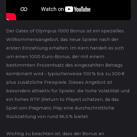
Der Gates of Olympus 1000 Bonus ist ein spezielles
Willkommensangebot, das neue Spieler nach der
ersten Einzahlung erhalten. Im Kern handelt es sich
um einen 1000‑Euro-Bonus, der mit einem
bestimmten Prozentsatz des eingezahlten Betrags
kombiniert wird – typischerweise 100 % bis zu 500 €
plus zusätzliche Freispiele. Dieses Angebot ist
besonders attraktiv für Spieler, die hohe Volatilität und
ein hohes RTP (Return to Player) schätzen, da das
Spiel von Pragmatic Play eine durchschnittliche
Rückzahlung von rund 96,5 % bietet.
Wichtig zu beachten ist, dass der Bonus an