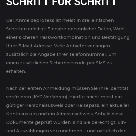
SCHRITT FÜR SCHRITT
Der Anmeldeprozess ist meist in drei einfachen
Schritten erledigt: Eingabe persönlicher Daten, Wahl
einer sicheren Passwortkombination und Bestätigung
Ihrer E‑Mail-Adresse. Viele Anbieter verlangen
zusätzlich die Angabe Ihrer Telefonnummer, um
einen zusätzlichen Sicherheitscode per SMS zu
erhalten.
Nach der ersten Anmeldung müssen Sie Ihre Identität
verifizieren (KYC‑Verfahren). Hierfür reicht meist ein
gültiger Personalausweis oder Reisepass, ein aktueller
Kontoauszug und ein Adressnachweis. Sobald diese
Dokumente geprüft wurden, sind Sie berechtigt, Ein-
und Auszahlungen vorzunehmen – und natürlich den