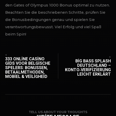
den Gates of Olympus 1000 Bonus optimal zu nutzen.
Beachten Sie die beschriebenen Schritte, prüfen Sie
die Bonusbedingungen genau und spielen Sie
verantwortungsbewusst. Viel Erfolg und viel Spaß
beim Spin!
<
>
333 ONLINE CASINO
BIG BASS SPLASH
GIDS VOOR BELGISCHE
DEUTSCHLAND –
SPELERS: BONUSSEN,
KONTO‑VERIFIZIERUNG
BETAALMETHODEN,
LEICHT ERKLÄRT
MOBIEL & VEILIGHEID
TELL US ABOUT YOUR THOUGHTS