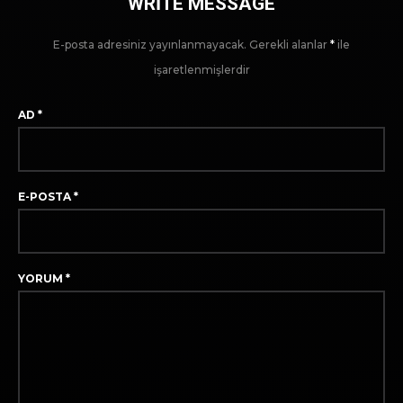
WRITE MESSAGE
E-posta adresiniz yayınlanmayacak.
Gerekli alanlar
*
ile
işaretlenmişlerdir
AD
*
E-POSTA
*
YORUM
*