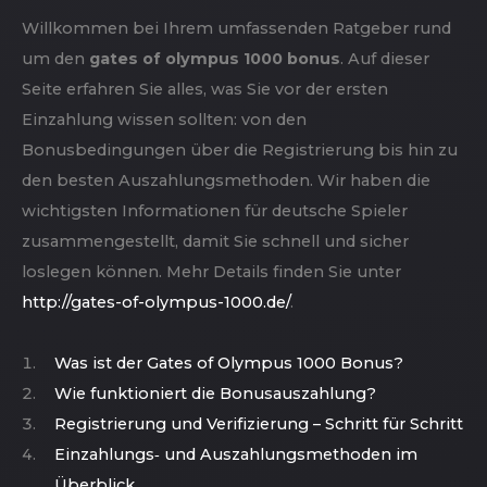
Willkommen bei Ihrem umfassenden Ratgeber rund
um den
gates of olympus 1000 bonus
. Auf dieser
Seite erfahren Sie alles, was Sie vor der ersten
Einzahlung wissen sollten: von den
Bonusbedingungen über die Registrierung bis hin zu
den besten Auszahlungsmethoden. Wir haben die
wichtigsten Informationen für deutsche Spieler
zusammengestellt, damit Sie schnell und sicher
loslegen können. Mehr Details finden Sie unter
http://gates-of-olympus-1000.de/
.
Was ist der Gates of Olympus 1000 Bonus?
Wie funktioniert die Bonusauszahlung?
Registrierung und Verifizierung – Schritt für Schritt
Einzahlungs‑ und Auszahlungsmethoden im
Überblick