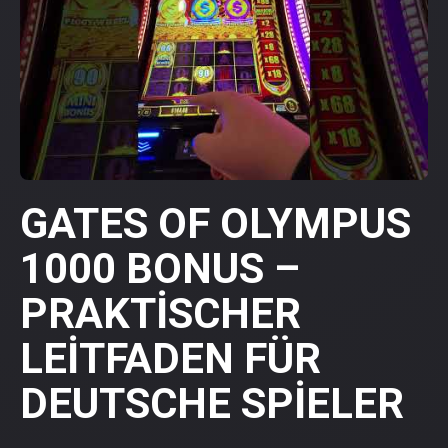
GATES OF OLYMPUS
1000 BONUS –
PRAKTISCHER
LEITFADEN FÜR
DEUTSCHE SPIELER