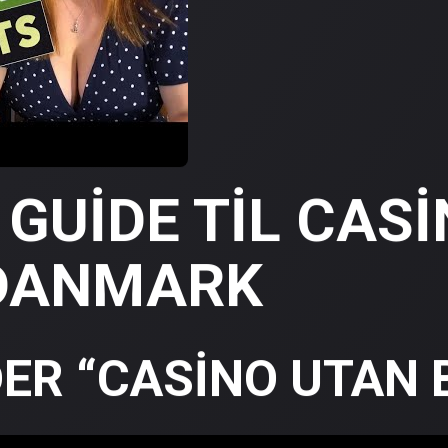
 GUIDE TIL CAS
 DANMARK
ER “CASINO UTAN 