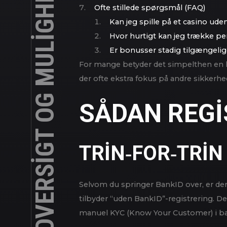
CASINO UDEN BANKID – OVERSIGT OG MULIGHEDER
Ofte stillede spørgsmål (FAQ)
Kan jeg spille på et casino ud
Hvor hurtigt kan jeg trække p
Er bonusser stadig tilgængeli
For mange betyder det simpelthen en hu
der ofte ekstra fokus på andre sikkerhe
SÅDAN REGI
TRIN‑FOR‑TRIN
Selvom du springer BankID over, er der s
tilbyder “uden BankID”-registrering. De
manuel KYC (Know Your Customer) i b