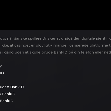
p, når danske spillere ønsker at undgå den digitale identif
 ikke, at casinoet er ulovligt – mange licenserede platforme t
i gang uden at skulle bruge BankID på din telefon eller net
?
kID
 uden BankID
en BankID
 BankID