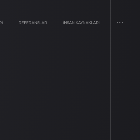
RI
REFERANSLAR
İNSAN KAYNAKLARI