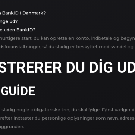
en BankID i Danmark?
enge ud?
ge uden BankID?
rtigere start: du kan oprette en konto, indbetale og begynde
dsforanstaltninger, så du stadig er beskyttet mod svindel og
STRERER DU DIG U
 GUIDE
tadig nogle obligatoriske trin, du skal følge. Først vælger du
refter indtaster du personlige oplysninger som navn, adresse
aggrunden.