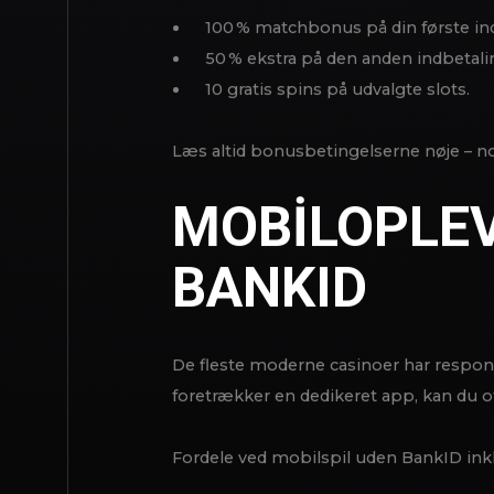
100 % matchbonus på din første indb
50 % ekstra på den anden indbetalin
10 gratis spins på udvalgte slots.
Læs altid bonusbetingelserne nøje – no
MOBILOPLEV
BANKID
De fleste moderne casinoer har respon
foretrækker en dedikeret app, kan du o
Fordele ved mobilspil uden BankID ink