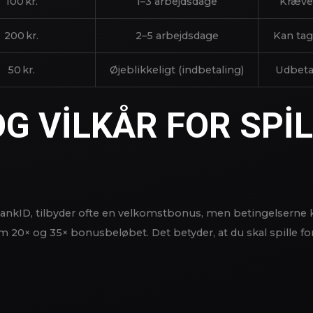
100 kr.
1–3 arbejdsdage
Kræve
200 kr.
2–5 arbejdsdage
Kan ta
50 kr.
Øjeblikkeligt (indbetaling)
Udbetal
G VILKÅR FOR SPI
n BankID, tilbyder ofte en velkomstbonus, men betingelsern
m 20× og 35× bonusbeløbet. Det betyder, at du skal spille fo