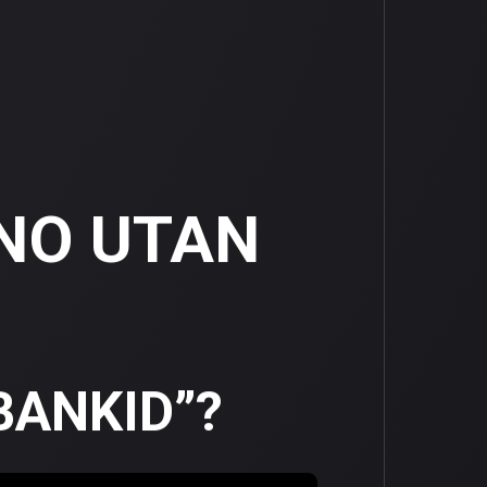
INO UTAN
BANKID”?