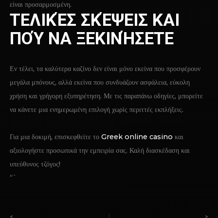
είναι προσαρμοσμένη.
ΤΕΛΙΚΈΣ ΣΚΈΨΕΙΣ ΚΑΙ
ΠΟΎ ΝΑ ΞΕΚΙΝΉΣΕΤΕ
Εν τέλει, τα καλύτερα καζίνο δεν είναι μόνο εκείνα που προσφέρουν
μεγάλα μπόνους, αλλά εκείνα που συνδυάζουν ασφάλεια, εύκολη
χρήση και γρήγορη εξυπηρέτηση. Με τις παραπάνω οδηγίες, μπορείτε
να κάνετε μια ενημερωμένη επιλογή χωρίς περιττές εκπλήξεις.
Για μια δοκιμή, επισκεφθείτε το
Greek online casino
και
αξιολογήστε προσωπικά την εμπειρία σας. Καλή διασκέδαση και
υπεύθυνος τζόγος!
“`
<
>