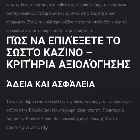
παίκτες δίνουν έμφαση στο καθεστώς αδειοδότησης, την ασφάλεια
των προσωπικών δεδομένων και, φυσικά, στην ταχύτητα των
πληρωμών. Έτσι, τα καλύτερα καζίνο πρέπει να συνδυάζουν όλα τα
παραπάνω και να τα παρουσιάζουν με διαφάνεια.
ΠΏΣ ΝΑ ΕΠΙΛΈΞΕΤΕ ΤΟ
ΣΩΣΤΌ ΚΑΖΊΝΟ –
ΚΡΙΤΉΡΙΑ ΑΞΙΟΛΌΓΗΣΗΣ
ΆΔΕΙΑ ΚΑΙ ΑΣΦΆΛΕΙΑ
Το πρώτο βήμα είναι να ελέγξετε την άδεια λειτουργίας. Τα καλύτερα
καζίνο στην Ελλάδα διαθέτουν έγκυρη άδεια από την Πρακτορεία
Δημοσίων Εσόδων ή από μία ευρωπαϊκή αρχή, όπως η Malta
Gaming Authority.