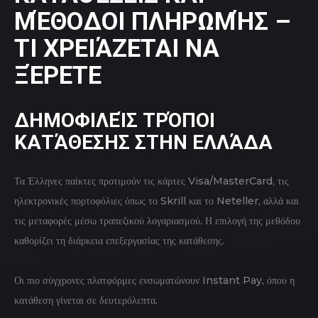
ΜΈΘΟΔΟΙ ΠΛΗΡΩΜΉΣ –
ΤΙ ΧΡΕΙΆΖΕΤΑΙ ΝΑ
ΞΈΡΕΤΕ
ΔΗΜΟΦΙΛΕΊΣ ΤΡΌΠΟΙ
ΚΑΤΆΘΕΣΗΣ ΣΤΗΝ ΕΛΛΆΔΑ
Τα Έλληνες παίκτες προτιμούν τις κάρτες Visa/MasterCard, τις
ηλεκτρονικές πορτοφόλιες όπως το Skrill και το Neteller, αλλά και
τις μεταφορές μέσω τραπεζικού λογαριασμού. Η επιλογή της μεθόδου
καθορίζει τη διάρκεια επεξεργασίας της κατάθεσης.
Οι πιο σύγχρονες πλατφόρμες ενσωματώνουν Instant Pay, όπου η
κατάθεση γίνεται σε δευτερόλεπτα.