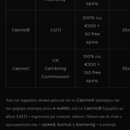
spins
200% έως
€200 +
CasinoB
ΑΔΕΠ
25x
50 free
spins
150% έως
UK
€300 +
CasinoC
Gambling
35x
150 free
Commission
spins
Από τον παραπάνω πίνακα φαίνεται ότι το CasinoA προσφέρει την
πιο γρήγορη ανάληψη μέσω e‑wallet, ενώ το CasinoB ξεχωρίζει με
άδεια ΑΔΕΠ – σημαντική για τοπικούς παίκτες. Όποιον και αν είναι ο
προτεραιότητά σας – speed, bonus ή licensing – η επιλογή