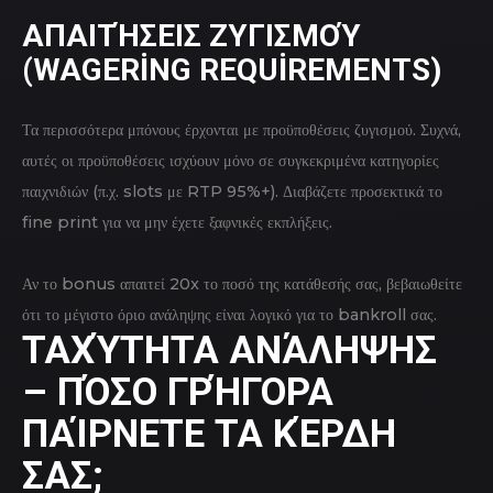
ΑΠΑΙΤΉΣΕΙΣ ΖΥΓΙΣΜΟΎ
(WAGERING REQUIREMENTS)
Τα περισσότερα μπόνους έρχονται με προϋποθέσεις ζυγισμού. Συχνά,
αυτές οι προϋποθέσεις ισχύουν μόνο σε συγκεκριμένα κατηγορίες
παιχνιδιών (π.χ. slots με RTP 95%+). Διαβάζετε προσεκτικά το
fine print για να μην έχετε ξαφνικές εκπλήξεις.
Αν το bonus απαιτεί 20x το ποσό της κατάθεσής σας, βεβαιωθείτε
ότι το μέγιστο όριο ανάληψης είναι λογικό για το bankroll σας.
ΤΑΧΎΤΗΤΑ ΑΝΆΛΗΨΗΣ
– ΠΌΣΟ ΓΡΉΓΟΡΑ
ΠΑΊΡΝΕΤΕ ΤΑ ΚΈΡΔΗ
ΣΑΣ;