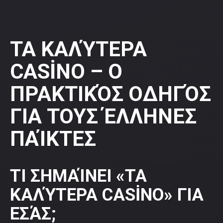
ΤΑ ΚΑΛΎΤΕΡΑ
CASINO – Ο
ΠΡΑΚΤΙΚΌΣ ΟΔΗΓΌΣ
ΓΙΑ ΤΟΥΣ ΈΛΛΗΝΕΣ
ΠΑΊΚΤΕΣ
ΤΙ ΣΗΜΑΊΝΕΙ «ΤΑ
ΚΑΛΎΤΕΡΑ CASINO» ΓΙΑ
ΕΣΆΣ;