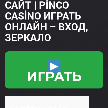
САЙТ | PINCO
CASINO ИГРАТЬ
ОНЛАЙН – ВХОД,
ЗЕРКАЛО
ИГРАТЬ