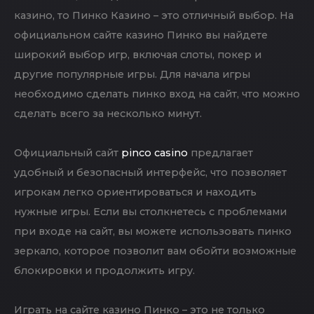
казино, то Пинко Казино – это отличный выбор. На
официальном сайте казино Пинко вы найдете
широкий выбор игр, включая слоты, покер и
другие популярные игры. Для начала игры
необходимо сделать пинко вход на сайт, что можно
сделать всего за несколько минут.
Официальный сайт
pinco casino
предлагает
удобный и безопасный интерфейс, что позволяет
игрокам легко ориентироваться и находить
нужные игры. Если вы столкнетесь с проблемами
при входе на сайт, вы можете использовать пинко
зеркало, которое позволит вам обойти возможные
блокировки и продолжить игру.
Играть на сайте казино Пинко – это не только