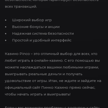
всех транзакций.
Широкий выбор игр
Высокие бонусы и акции
Надежная система безопасности
Простой и удобный интерфейс
Казино Pinco – это отличный выбор для всех, кто
любит играть в онлайн-казино. С его помощью вы
можете наслаждаться вашими любимыми играми,
выигрывать реальные деньги и получать
удовольствие от игры. Итак, не ждите и зайдите на
официальный сайт Пинко Казино прямо сейчас,
чтобы начать играть и выигрывать!
Если у вас возникли проблемы с доступом к сайту,