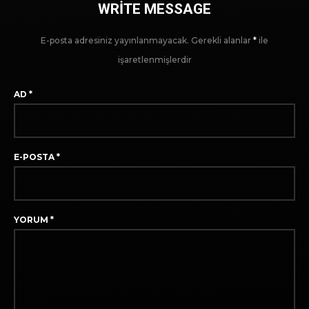
WRITE MESSAGE
E-posta adresiniz yayınlanmayacak.
Gerekli alanlar
*
ile
işaretlenmişlerdir
AD
*
E-POSTA
*
YORUM
*