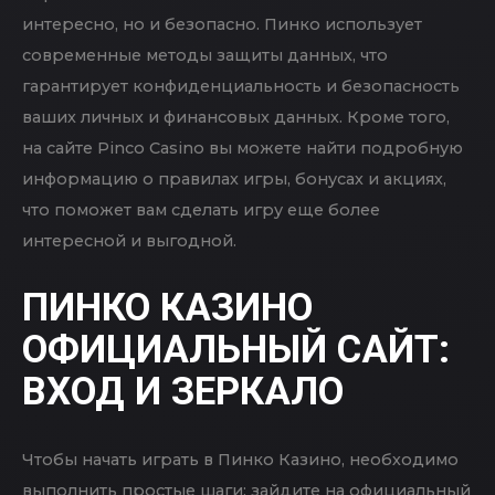
интересно, но и безопасно. Пинко использует
современные методы защиты данных, что
гарантирует конфиденциальность и безопасность
ваших личных и финансовых данных. Кроме того,
на сайте Pinco Casino вы можете найти подробную
информацию о правилах игры, бонусах и акциях,
что поможет вам сделать игру еще более
интересной и выгодной.
ПИНКО КАЗИНО
ОФИЦИАЛЬНЫЙ САЙТ:
ВХОД И ЗЕРКАЛО
Чтобы начать играть в Пинко Казино, необходимо
выполнить простые шаги: зайдите на официальный