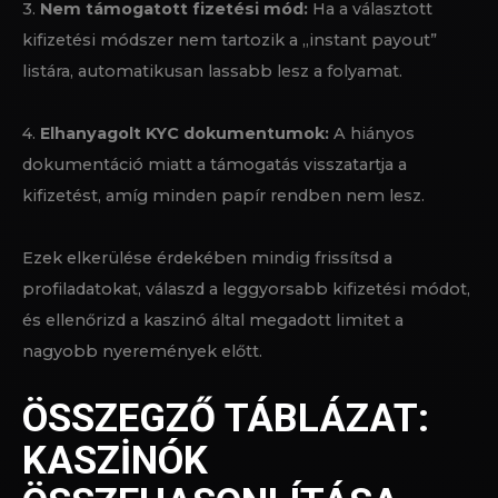
3.
Nem támogatott fizetési mód:
Ha a választott
kifizetési módszer nem tartozik a „instant payout”
listára, automatikusan lassabb lesz a folyamat.
4.
Elhanyagolt KYC dokumentumok:
A hiányos
dokumentáció miatt a támogatás visszatartja a
kifizetést, amíg minden papír rendben nem lesz.
Ezek elkerülése érdekében mindig frissítsd a
profiladatokat, válaszd a leggyorsabb kifizetési módot,
és ellenőrizd a kaszinó által megadott limitet a
nagyobb nyeremények előtt.
ÖSSZEGZŐ TÁBLÁZAT:
KASZINÓK