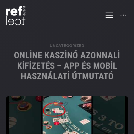
UNCATEGORIZED
ONLINE KASZINÓ AZONNALI
KIFIZETÉS – APP ÉS MOBIL
HASZNÁLATI ÚTMUTATÓ