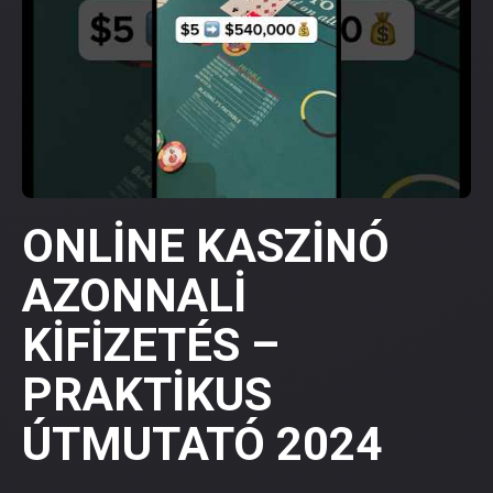
ONLINE KASZINÓ
AZONNALI
KIFIZETÉS –
PRAKTIKUS
ÚTMUTATÓ 2024