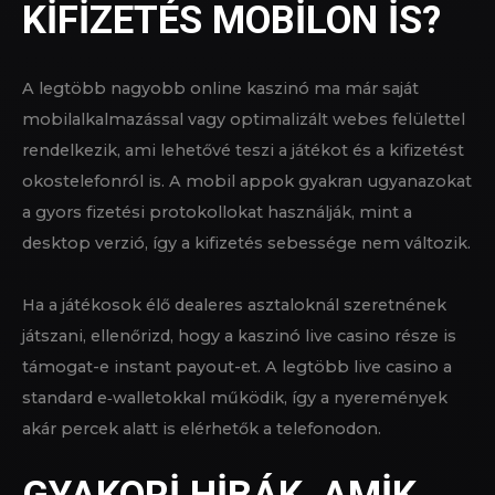
KIFIZETÉS MOBILON IS?
A legtöbb nagyobb online kaszinó ma már saját
mobilalkalmazással vagy optimalizált webes felülettel
rendelkezik, ami lehetővé teszi a játékot és a kifizetést
okostelefonról is. A mobil appok gyakran ugyanazokat
a gyors fizetési protokollokat használják, mint a
desktop verzió, így a kifizetés sebessége nem változik.
Ha a játékosok élő dealeres asztaloknál szeretnének
játszani, ellenőrizd, hogy a kaszinó live casino része is
támogat-e instant payout-et. A legtöbb live casino a
standard e‑walletokkal működik, így a nyeremények
akár percek alatt is elérhetők a telefonodon.