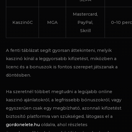
Mastercard,
KaszinóC
MGA
PayPal,
0–10 perc
Skrill
A fenti táblázat segít gyorsan áttekinteni, melyik
kaszinó kínál a leggyorsabb kifizetést, miközben a
licenc és a bonuszok is fontos szerepet játszanak a
döntésben.
Ha szeretnél többet megtudni a legújabb online
kaszinó ajánlatokról, a legfrissebb bónuszokról, vagy
egyszerűen csak egy megbízható, azonnali kifizetést
biztosító platformra van szükséged, látogass el a
gordonelete.hu
oldalra, ahol részletes