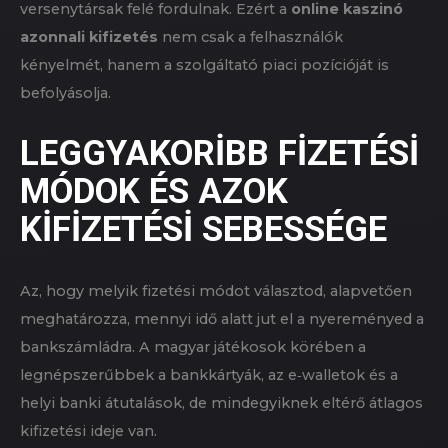
versenytársak felé fordulnak. Ezért a
online kaszinó
azonnali kifizetés
nem csak a felhasználók
kényelmét, hanem a szolgáltató piaci pozícióját is
befolyásolja.
LEGGYAKORIBB FIZETÉSI
MÓDOK ÉS AZOK
KIFIZETÉSI SEBESSÉGE
Az, hogy melyik fizetési módot választod, alapvetően
meghatározza, mennyi idő alatt jut el a nyereményed a
bankszámládra. A magyar játékosok körében a
legnépszerűbbek a bankkártyák, az e‑walletok és a
helyi banki átutalások, de mindegyiknek eltérő átlagos
kifizetési ideje van.