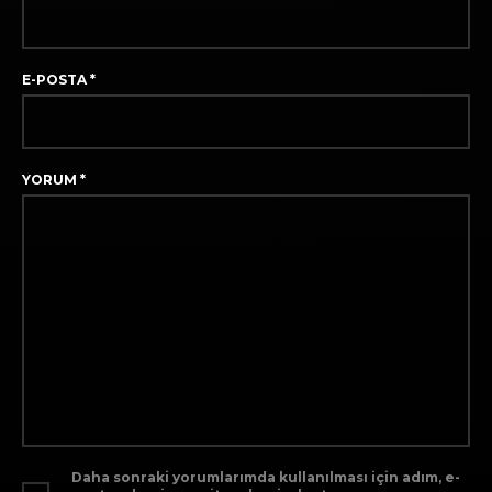
E-POSTA
*
YORUM
*
Daha sonraki yorumlarımda kullanılması için adım, e-