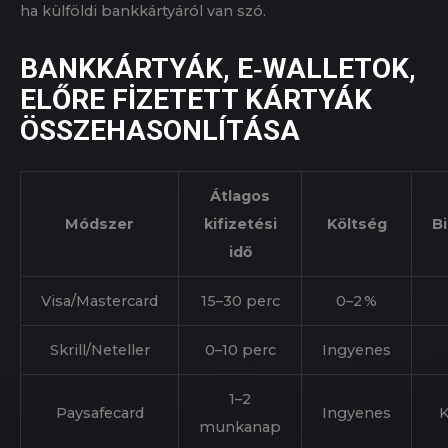
ha külföldi bankkártyáról van szó.
BANKKÁRTYÁK, E‑WALLETOK,
ELŐRE FIZETETT KÁRTYÁK
ÖSSZEHASONLÍTÁSA
Átlagos
Módszer
kifizetési
Költség
B
idő
Visa/Mastercard
15–30 perc
0–2 %
Skrill/Neteller
0–10 perc
Ingyenes
1–2
Paysafecard
Ingyenes
K
munkanap