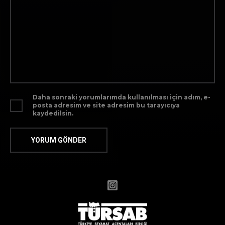
Daha sonraki yorumlarımda kullanılması için adım, e-
posta adresim ve site adresim bu tarayıcıya
kaydedilsin.