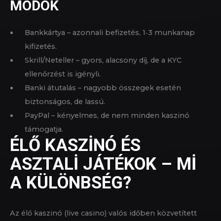
MÓDOK
Bankkártya – azonnali befizetés, 1‑3 munkanap
kifizetés.
Skrill/Neteller – gyors, alacsony díj, de a KYC
ellenőrzést is igényli.
Banki átutalás – nagyobb összegek esetén
biztonságos, de lassú.
PayPal – kényelmes, de nem minden kaszinó
támogatja.
ÉLŐ KASZINÓ ÉS
ASZTALI JÁTÉKOK – MI
A KÜLÖNBSÉG?
Az élő kaszinó (live casino) valós időben közvetített