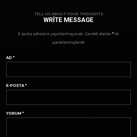
TELL US ABOUT YOUR THOUGHTS
WRITE MESSAGE
E-posta adresiniz yayınlanmayacak.
Gerekli alanlar
*
ile
işaretlenmişlerdir
AD
*
E-POSTA
*
YORUM
*