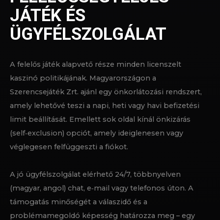
JÁTÉK ÉS
ÜGYFÉLSZOLGÁLAT
A felelős játék alapvető része minden licenszelt
kaszinó politikájának. Magyarországon a
Szerencsejáték Zrt. ajánl egy önkorlátozási rendszert,
amely lehetővé teszi a napi, heti vagy havi befizetési
limit beállítását. Emellett sok oldal kínál önkizárás
(self‑exclusion) opciót, amely ideiglenesen vagy
véglegesen felfüggeszti a fiókot.
A jó ügyfélszolgálat elérhető 24/7, többnyelven
(magyar, angol) chat, e‑mail vagy telefonos úton. A
támogatás minőségét a válaszidő és a
problémamegoldó képesség határozza meg – egy