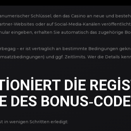
anumerischer Schlüssel, den das Casino an neue und bestehe
artner‑Websites oder auf Social‑Media‑Kanälen veröffentlicht
mular eingeben, erhalten Sie automatisch das zugehörige B
Werbegag – er ist vertraglich an bestimmte Bedingungen gek
msatzbedingungen) und ggf. Zeitlimits. Wer die Details kenn