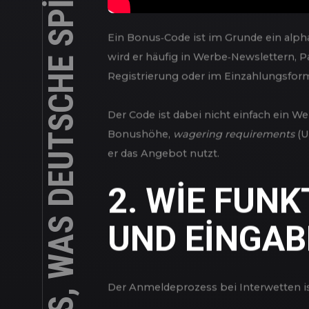
INTERWETTEN CASINO BONUS CODE: ALLES, WAS DEUTSCHE SPIELER WISSEN MÜSSEN
Ein Bonus‑Code ist im Grunde ein alph
wird er häufig in Werbe‑Newslettern, P
Registrierung oder im Einzahlungsfor
Der Code ist dabei nicht einfach ein 
Bonushöhe,
wagering requirements
(U
er das Angebot nutzt.