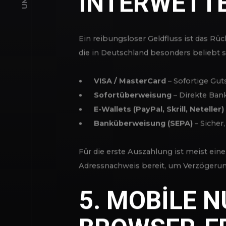
werden. Ein hoher Bonus kann also sch
4. ZAHLUNG
AUSZAHLUN
INTERWETT
Ein reibungsloser Geldfluss ist das Rü
die in Deutschland besonders beliebt s
VISA / MasterCard
– Sofortige Gut
Sofortüberweisung
– Direkte Ban
E-Wallets (PayPal, Skrill, Neteller)
Banküberweisung (SEPA)
– Sicher