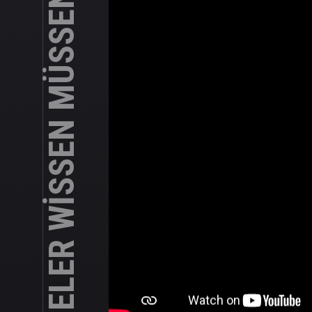
BONUS COD