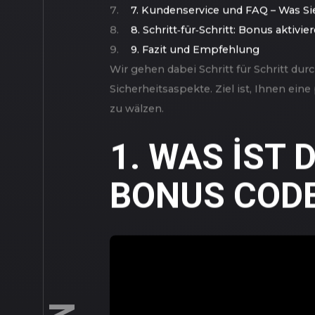
1. Was ist der Interwetten Casino 
2. Wie funktioniert die Registrie
3. Überblick über aktuelle Bonus
4. Zahlungs‑ und Auszahlungsmeth
5. Mobile Nutzung: App und Brows
6. Sicherheit, Lizenz und verantwo
7. Kundenservice und FAQ – Was Si
8. Schritt‑für‑Schritt: Bonus aktivi
9. Fazit und Empfehlung
Wir gehen dabei Schritt für Schritt d
Sicherheitsaspekte. Ziel ist, Ihnen ei
zu wälzen.
1. WAS IST