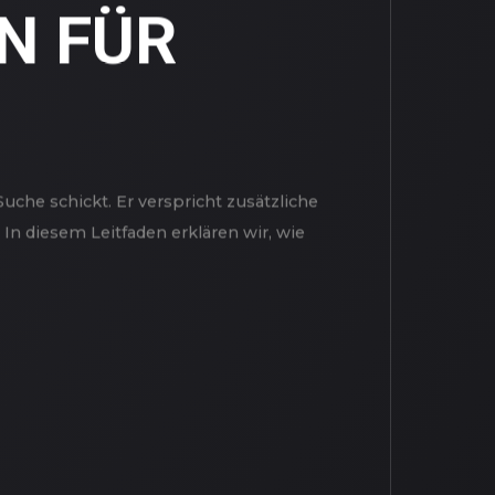
ONUS CODE
N FÜR
uche schickt. Er verspricht zusätzliche
In diesem Leitfaden erklären wir, wie