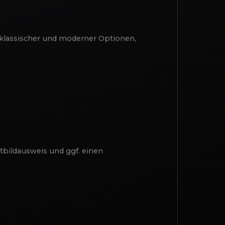
u streng sind.
l klassischer und moderner Optionen,