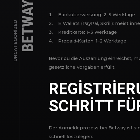
Nach Erfüllung der Umsatzbedingungen
die tatsächliche Dauer hängt von der
UNCATEGORIZED
Banküberweisung: 2–5 Werktage
E‑Wallets (PayPal, Skrill): meist in
Kreditkarte: 1–3 Werktage
Prepaid‑Karten: 1–2 Werktage
Bevor du die Auszahlung einreichst, mus
gesetzliche Vorgaben erfüllt.
REGISTRIER
SCHRITT FÜ