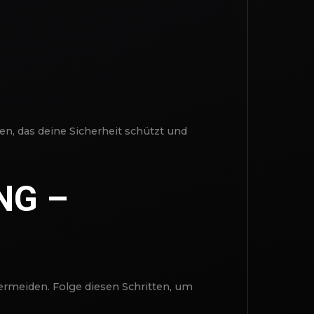
Wert auf schnelle Auszahlungen, aber
ren, das deine Sicherheit schützt und
NG –