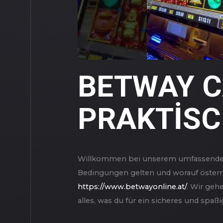
BETWAY C
PRAKTISC
Willkommen bei unserem umfassenden R
Bedingungen gelten und worauf österrei
https://www.betwayonline.at/
. Wir geh