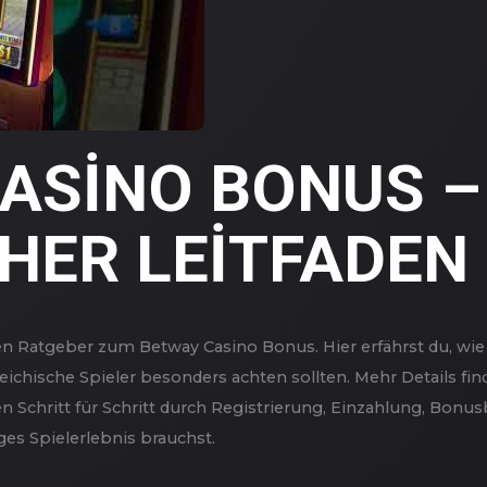
ASINO BONUS –
HER LEITFADEN
atgeber zum Betway Casino Bonus. Hier erfährst du, wie 
chische Spieler besonders achten sollten. Mehr Details find
en Schritt für Schritt durch Registrierung, Einzahlung, Bo