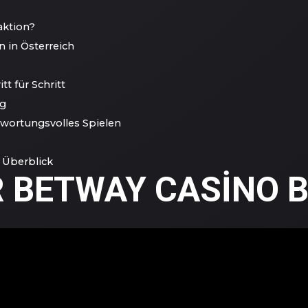
iges Spielerlebnis brauchst.
aktion?
 in Österreich
tt für Schritt
ng
twortungsvolles Spielen
 Überblick
R BETWAY CASINO 