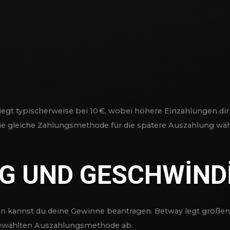
n sofortige Gutschrift, sodass du sofort mit dem Bonus spie
egt typischerweise bei 10 €, wobei höhere Einzahlungen dir
die gleiche Zahlungsmethode für die spätere Auszahlung wä
G UND GESCHWINDI