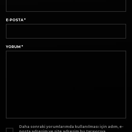
E-POSTA
*
YORUM
*
Daha sonraki yorumlarımda kullanılması için adım, e-
posta adresim ve site adresim bu tarayıcıya