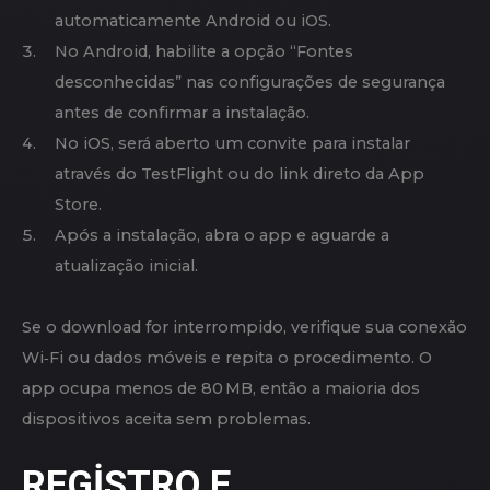
automaticamente Android ou iOS.
No Android, habilite a opção “Fontes
desconhecidas” nas configurações de segurança
antes de confirmar a instalação.
No iOS, será aberto um convite para instalar
através do TestFlight ou do link direto da App
Store.
Após a instalação, abra o app e aguarde a
atualização inicial.
Se o download for interrompido, verifique sua conexão
Wi‑Fi ou dados móveis e repita o procedimento. O
app ocupa menos de 80 MB, então a maioria dos
dispositivos aceita sem problemas.
REGISTRO E