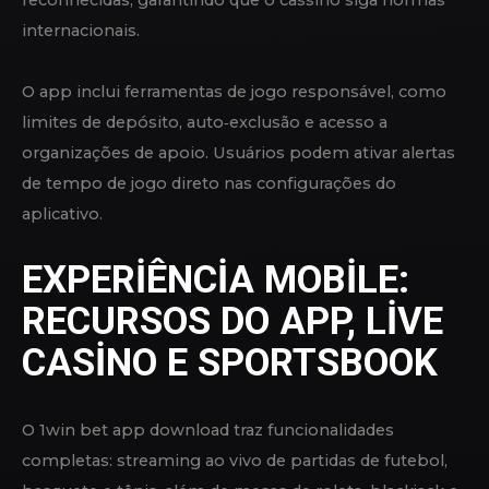
reconhecidas, garantindo que o cassino siga normas
internacionais.
O app inclui ferramentas de jogo responsável, como
limites de depósito, auto‑exclusão e acesso a
organizações de apoio. Usuários podem ativar alertas
de tempo de jogo direto nas configurações do
aplicativo.
EXPERIÊNCIA MOBILE:
RECURSOS DO APP, LIVE
CASINO E SPORTSBOOK
O 1win bet app download traz funcionalidades
completas: streaming ao vivo de partidas de futebol,