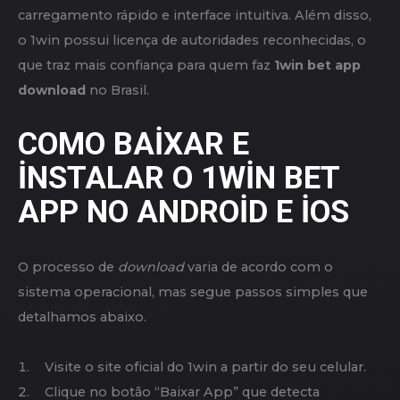
carregamento rápido e interface intuitiva. Além disso,
o 1win possui licença de autoridades reconhecidas, o
que traz mais confiança para quem faz
1win bet app
download
no Brasil.
COMO BAIXAR E
INSTALAR O 1WIN BET
APP NO ANDROID E IOS
O processo de
download
varia de acordo com o
sistema operacional, mas segue passos simples que
detalhamos abaixo.
Visite o site oficial do 1win a partir do seu celular.
Clique no botão “Baixar App” que detecta