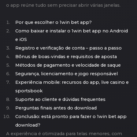
o app reúne tudo sem precisar abrir várias janelas.
Por que escolher o 1win bet app?
Como baixar e instalar o 1win bet app no Android
e iOS
Registro e verificação de conta – passo a passo
Bônus de boas‑vindas e requisitos de aposta
Métodos de pagamento e velocidade de saque
Segurança, licenciamento e jogo responsável
Experiência mobile: recursos do app, live casino e
sportsbook
Suporte ao cliente e dúvidas frequentes
Perguntas finais antes do download
Conclusão: está pronto para fazer o 1win bet app
download?
A experiência é otimizada para telas menores, com