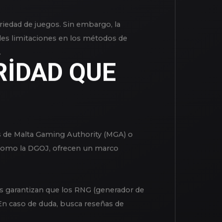
 de la Dirección General de Ordenación
tiva española, aunque sí puede estar
edad de juegos. Sin embargo, la
les limitaciones en los métodos de
.
RIDAD QUE
ias de Malta Gaming Authority (MGA) o