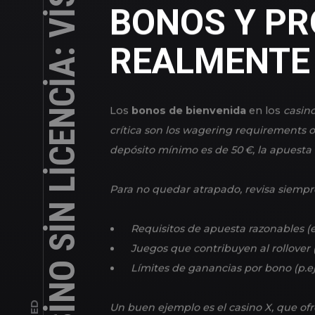
Curazao eGaming son las más comunes
regulatorio que obliga a los operadores
Revisa también los certificados de au
números aleatorios) funcionan correcta
usuarios y foros especializados para d
BONOS Y PR
REALMENTE
Los
bonos de bienvenida
en los
casino
crítica son los
wagering requirements
o
depósito mínimo es de 50 €, la apuesta 
Para no quedar atrapado, revisa siempre