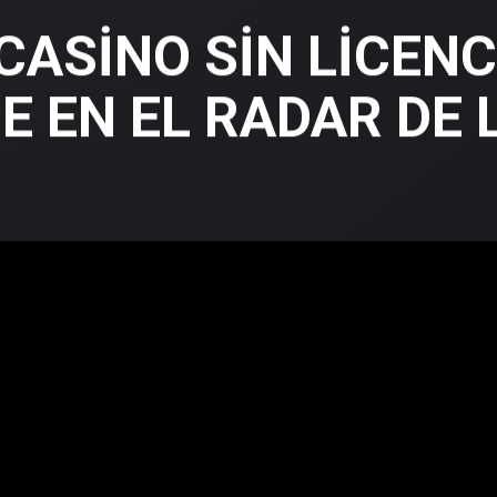
 PARA JUGADOR
ES
CASINO SIN LICENC
E EN EL RADAR DE 