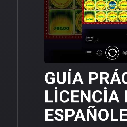
Comparativa rápida de los mejores 
GUÍA PRÁ