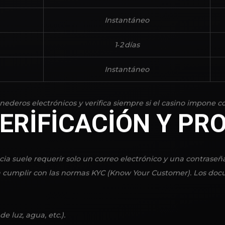
 instantáneos, mientras que los retiros pueden tardar entre 24
 los tiempos habituales:
Tiempo de depósito
Instantáneo
Instantáneo
1‑2 días
Instantáneo
monederos electrónicos y verifica siempre si el casino impone c
VERIFICACIÓN Y PR