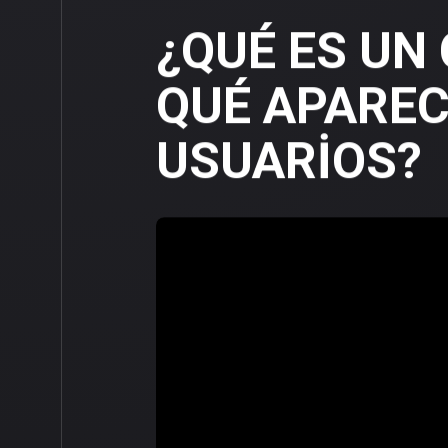
LICENCIA
ESPAÑOL
¿QUÉ ES UN 
QUÉ APAREC
USUARIOS?