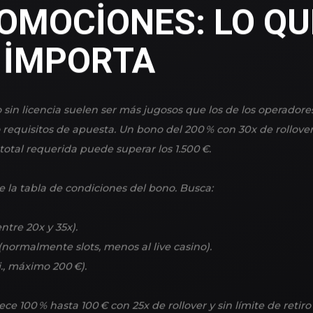
 entre los
casinos sin licencia
. Aunque no son tan estrictas
 a cumplir con auditorías de juego justo.
ditoría de organismos como eCOGRA o iTech Labs. Estos sello
mente y que el RTP (retorno al jugador) declarado es fiable.
etectar posibles problemas de pago o de servicio.
OMOCIONES: LO QU
 IMPORTA
 sin licencia suelen ser más jugosos que los de los operadore
 requisitos de apuesta. Un bono del 200 % con 30x de rollover 
total requerida puede superar los 1.500 €.
 la tabla de condiciones del bono. Busca: