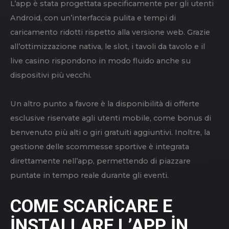
L’app è stata progettata specificamente per gli utenti
Android, con un’interfaccia pulita e tempi di
caricamento ridotti rispetto alla versione web. Grazie
all’ottimizzazione nativa, le slot, i tavoli da tavolo e il
live casino rispondono in modo fluido anche su
dispositivi più vecchi.
Un altro punto a favore è la disponibilità di offerte
esclusive riservate agli utenti mobile, come bonus di
benvenuto più alti o giri gratuiti aggiuntivi. Inoltre, la
gestione delle scommesse sportive è integrata
direttamente nell’app, permettendo di piazzare
puntate in tempo reale durante gli eventi.
COME SCARICARE E
INSTALLARE L’APP IN