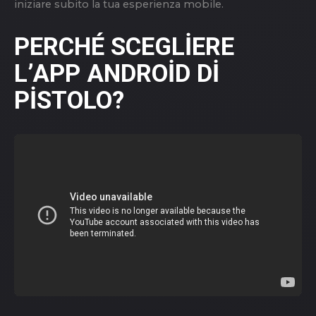
iniziare subito la tua esperienza mobile.
PERCHÉ SCEGLIERE
L’APP ANDROID DI
PISTOLO?