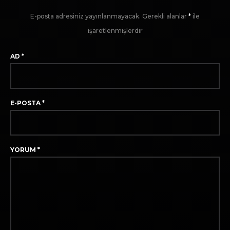
E-posta adresiniz yayınlanmayacak.
Gerekli alanlar
*
ile
işaretlenmişlerdir
AD
*
E-POSTA
*
YORUM
*