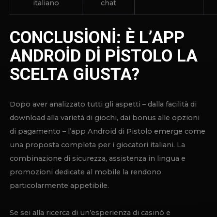
italiano
chat
CONCLUSIONI: È L’APP
ANDROID DI PISTOLO LA
SCELTA GIUSTA?
Dopo aver analizzato tutti gli aspetti – dalla facilità di
download alla varietà di giochi, dai bonus alle opzioni
di pagamento – l’app Android di Pistolo emerge come
una proposta completa per i giocatori italiani. La
combinazione di sicurezza, assistenza in lingua e
promozioni dedicate al mobile la rendono
particolarmente appetibile.
Se sei alla ricerca di un’esperienza di casinò e