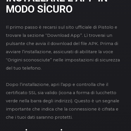
MODO SICURO
Il primo passo è recarsi sul sito ufficiale di Pistolo e
trovare la sezione “Download App”. Lì troverai un
pulsante che avvia il download del file APK. Prima di
avviare l’installazione, assicurati di abilitare la voce
“Origini sconosciute” nelle impostazioni di sicurezza
del tuo telefono.
Dopo l’installazione, apri l’app e controlla che il
certificato SSL sia valido (icona a forma di lucchetto
verde nella barra degli indirizzi). Questo è un segnale
importante che indica che la connessione è cifrata e
che i tuoi dati saranno protetti.