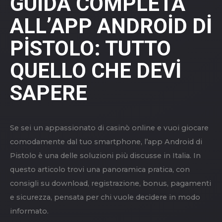
GUIDA COMPLETA
ALL’APP ANDROID DI
PISTOLO: TUTTO
QUELLO CHE DEVI
SAPERE
Se sei un appassionato di casinò online e vuoi giocare
comodamente dal tuo smartphone, l’app Android di
Pistolo è una delle soluzioni più discusse in Italia. In
questo articolo trovi una panoramica pratica, con
consigli su download, registrazione, bonus, pagamenti
e sicurezza, pensata per chi vuole decidere in modo
informato.