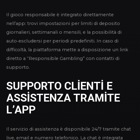
Il gioco responsabile è integrato direttamente
nell’app: trovi impostazioni per limiti di deposito
giornalieri, settimanali o mensili, e la possibilità di
auto‑escludersi per periodi predefiniti. In caso di
difficoltà, la piattaforma mette a disposizione un link
diretto a “Responsible Gambling” con contatti di
supporto.
SUPPORTO CLIENTI E
ASSISTENZA TRAMITE
L’APP
Il servizio di assistenza è disponibile 24/7 tramite chat
live, email e numero telefonico. La chat è integrata