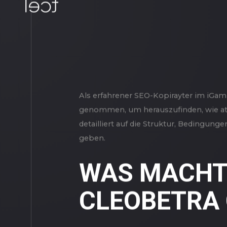
Als erfahrener SEO-Kopira­yter im iGa
genommen, um herauszufinden, wie attra
detailliert auf die Struktur, Bedingung
geben.
WAS MACHT 