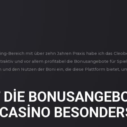
ANASAYFA
KURUMSAL
NELER YAPIYORUZ?
GALE
ming-Bereich mit über zehn Jahren Praxis habe ich das Cleob
ktiv und vor allem profitabel die Bonusangebote für Spiele
en und den Nutzen der Boni ein, die diese Plattform bietet, 
DIE BONUSANGEBO