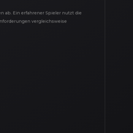
n ab. Ein erfahrener Spieler nutzt die
zanforderungen vergleichsweise