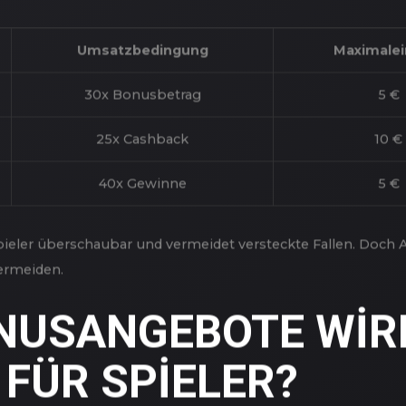
ingungen fair gestaltet sind. Cleobetra setzt auf klar defin
eiligen Bonusangebot. Neben den üblichen Limits bei Spie
üglich der Spiele, die zum Freispielen beitragen.
Umsatzbedingung
Maximalei
30x Bonusbetrag
5 €
25x Cashback
10 €
40x Gewinne
5 €
Spieler überschaubar und vermeidet versteckte Fallen. Doch
ermeiden.
ONUSANGEBOTE WIR