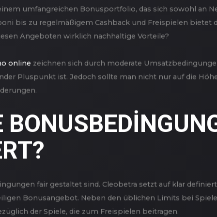
 CASINO BESONDER
t einem umfangreichen Bonusportfolio, das sich sowohl an N
oni bis zu regelmäßigem Cashback und Freispielen bietet d
diesen Angeboten wirklich nachhaltige Vorteile?
no online
zeichnen sich durch moderate Umsatzbedingungen 
der Pluspunkt ist. Jedoch sollte man nicht nur auf die Hö
rderungen.
IE BONUSBEDINGUN
ERT?