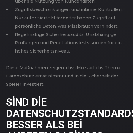
über die Nutzung von Kundendaten.
Zugriffsbeschränkungen und interne Kontrollen:
Nur autorisierte Mitarbeiter haben Zugriff auf
persönliche Daten, was Missbrauch verhindert.
Regelmäßige Sicherheitsaudits: Unabhängige
Prüfungen und Penetrationstests sorgen für ein
hohes Sicherheitsniveau.
Diese Maßnahmen zeigen, dass Mozzart das Thema
Datenschutz ernst nimmt und in die Sicherheit der
Spieler investiert.
SIND DIE
DATENSCHUTZSTANDARD
BESSER ALS BEI