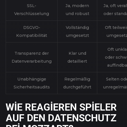
SSL-
Ja, modern
Ja, oft vera
Verschlüsselung
und robust
oder stand
DSGVO-
Vollständig
Oft teilwe
Kompatibilität
umgesetzt
umgesetz
Oft unkla
Transparenz der
Klar und
oder schw
Datenverarbeitung
detailliert
auffindba
Unabhängige
Regelmäßig
Selten od
Sicherheitsaudits
durchgeführt
unregelmä
WIE REAGIEREN SPIELER
AUF DEN DATENSCHUTZ