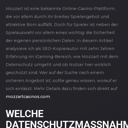
Mozzart ist eine bekannte Online-Casino-Plattform,
die vor allem durch ihr breites Spielangebot und
attraktive Boni auffällt. Doch für Spieler ist neben der
Spielauswahl vor allem eines wichtig: die Sicherheit
der eigenen persönlichen Daten. In diesem Artikel
analysiere ich als SEO-Kopierautor mit zehn Jahren
Erfahrung im iGaming-Bereich, wie Mozzart mit dem
Datenschutz umgeht und ob Nutzer hier wirklich
geschützt sind. Wer auf der Suche nach einem
sicheren Angebot ist, sollte genau wissen, worauf er
sich einlässt. Mehr Details dazu finden sich direkt auf
mozzartcasinos.com
.
WELCHE
DATENSCHUTZMASSNAHME