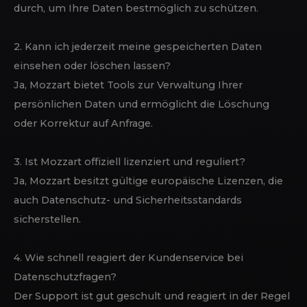
durch, um Ihre Daten bestmöglich zu schützen.
2. Kann ich jederzeit meine gespeicherten Daten
einsehen oder löschen lassen?
Ja, Mozzart bietet Tools zur Verwaltung Ihrer
persönlichen Daten und ermöglicht die Löschung
oder Korrektur auf Anfrage.
3. Ist Mozzart offiziell lizenziert und reguliert?
Ja, Mozzart besitzt gültige europäische Lizenzen, die
auch Datenschutz- und Sicherheitsstandards
sicherstellen.
4. Wie schnell reagiert der Kundenservice bei
Datenschutzfragen?
Der Support ist gut geschult und reagiert in der Regel