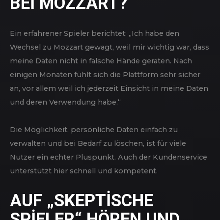
BEI MOZZART?
Ein erfahrener Spieler berichtet: „Ich habe den
Wechsel zu Mozzart gewagt, weil mir wichtig war, dass
meine Daten nicht in falsche Hände geraten. Nach
einigen Monaten fühlt sich die Plattform sehr sicher
an, vor allem weil ich jederzeit Einsicht in meine Daten
und deren Verwendung habe.“
Die Möglichkeit, persönliche Daten einfach zu
verwalten und bei Bedarf zu löschen, ist für viele
Nutzer ein echter Pluspunkt. Auch der Kundenservice
unterstützt hier schnell und kompetent.
AUF „SKEP­TISCHE
SPIELER“ HÖREN UND