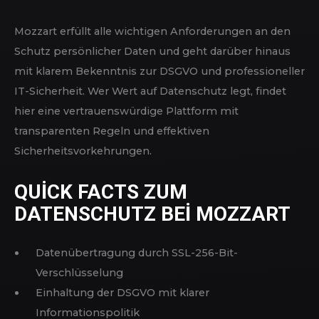
Mozzart erfüllt alle wichtigen Anforderungen an den
Schutz persönlicher Daten und geht darüber hinaus
mit klarem Bekenntnis zur DSGVO und professioneller
IT-Sicherheit. Wer Wert auf Datenschutz legt, findet
hier eine vertrauenswürdige Plattform mit
transparenten Regeln und effektiven
Sicherheitsvorkehrungen.
QUICK FACTS ZUM
DATENSCHUTZ BEI MOZZART
Datenübertragung durch SSL-256-Bit-
Verschlüsselung
Einhaltung der DSGVO mit klarer
Informationspolitik