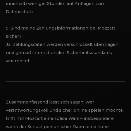
innerhalb weniger Stunden auf Anfragen zum
Datenschutz.
5. Sind meine Zahlungsinformationen bei Mozzart
sicher?
Ja, Zahlungsdaten werden verschlüsselt übertragen
und gemäß internationalen Sicherheitsstandards
verarbeitet.
Zusammenfassend lässt sich sagen: Wer
verantwortungsvoll und sicher online spielen möchte,
trifft mit Mozzart eine solide Wahl – insbesondere
wenn der Schutz persönlicher Daten eine hohe