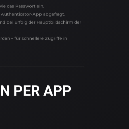
ore (Android) zum Download bereit.
ngabefeldern für Benutzername und
ie das Passwort ein.
er Authenticator-App abgefragt.
nd bei Erfolg der Hauptbildschirm der
en – für schnellere Zugriffe in
IN PER APP