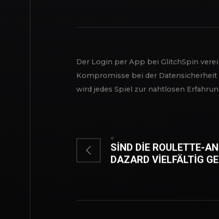
Ja, die App ermöglicht es, Login-Daten
5. Funktioniert die App auch bei schle
Die App ist für mobile Netze optimier
Der Login per App bei GlitchSpin verei
Kompromisse bei der Datensicherheit ei
wird jedes Spiel zur nahtlosen Erfahrung 
<
SIND DIE ROULETTE-AN
DAZARD VIELFÄLTIG G