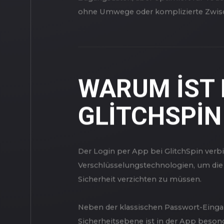
durch die erforderlichen Eingaben.
Für Spieler, die den Service unter
glitc
Zugangsdaten, aber optimiert für Touc
ohne Umwege oder komplizierte Zwisc
WARUM IST 
GLITCHSPIN
Der Login per App bei GlitchSpin verb
Verschlüsselungstechnologien, um die D