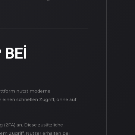
ung der Desktop-Erfahrung – dieselben
ine direkte Verbindung zum Konto,
 BEI
lattform nutzt moderne
 einen schnellen Zugriff, ohne auf