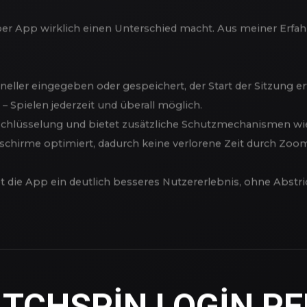
E DES APP-LOGINS 
 ZUM DESKTOP
 per App wirklich einen Unterschied macht. Aus meiner Erfahr
neller eingegeben oder gespeichert, der Start der Sitzung er
– Spielen jederzeit und überall möglich.
erschlüsselung und bietet zusätzliche Schutzmechanismen wi
dschirme optimiert, dadurch keine verlorene Zeit durch Zoom
die App ein deutlich besseres Nutzererlebnis, ohne Abstric