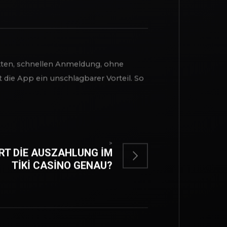
eichtern.
n gewährleisten.
rekten, schnellen Anmeldung, ohne
 die App ein unschlagbarer Vorteil. So
>
RT DIE AUSZAHLUNG IM
TIKI CASINO GENAU?