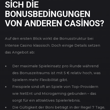
SICH DIE
BONUSBEDINGUNGEN
VON ANDEREN CASINOS?
Auf den ersten Blick wirkt die Bonusstruktur bei
Intense Casino klassisch. Doch einige Details setzen
das Angebot ab:
Der maximale Spieleinsatz pro Runde während
des Bonuszeitraums ist mit 5 € relativ hoch, was
Spielern mehr Flexibilität gibt.
Freispiele sind oft an Spiele von Top-Providern
wie NetEnt und Microgaming gebunden – das
sorgt für ein attraktives Spielerlebnis.
Die Gültigkeit der Boni beträgt in der Regel 7 Tage,