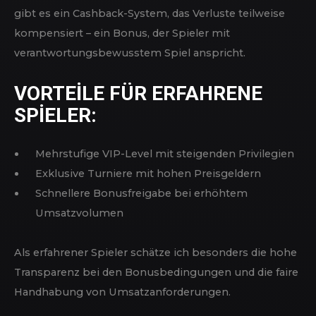
gibt es ein Cashback-System, das Verluste teilweise
kompensiert – ein Bonus, der Spieler mit
verantwortungsbewusstem Spiel anspricht.
VORTEILE FÜR ERFAHRENE
SPIELER:
Mehrstufige VIP-Level mit steigenden Privilegien
Exklusive Turniere mit hohen Preisgeldern
Schnellere Bonusfreigabe bei erhöhtem
Umsatzvolumen
Als erfahrener Spieler schätze ich besonders die hohe
Transparenz bei den Bonusbedingungen und die faire
Handhabung von Umsatzanforderungen.