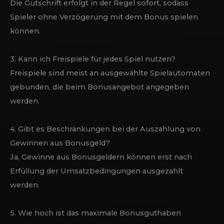
Die Gutschrift erfolgt in der Regel sofort, sodass
Spieler ohne Verzögerung mit dem Bonus spielen
können.
3. Kann ich Freispiele für jedes Spiel nutzen?
Freispiele sind meist an ausgewählte Spielautomaten
gebunden, die beim Bonusangebot angegeben
werden.
4. Gibt es Beschränkungen bei der Auszahlung von
Gewinnen aus Bonusgeld?
Ja, Gewinne aus Bonusgeldern können erst nach
Erfüllung der Umsatzbedingungen ausgezahlt
werden.
5. Wie hoch ist das maximale Bonusguthaben