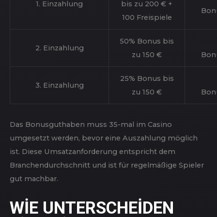
1. Einzahlung
bis zu 200 € +
Bon
100 Freispiele
50% Bonus bis
2. Einzahlung
zu 150 €
Bon
25% Bonus bis
3. Einzahlung
zu 150 €
Bon
Das Bonusguthaben muss 35-mal im Casino
umgesetzt werden, bevor eine Auszahlung möglich
ist. Diese Umsatzanforderung entspricht dem
Branchendurchschnitt und ist für regelmäßige Spieler
gut machbar.
WIE UNTERSCHEIDEN