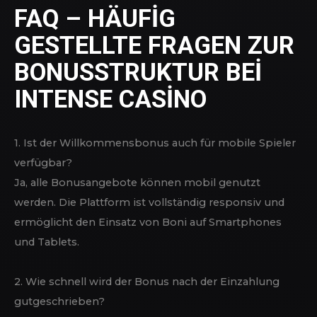
FAQ – HÄUFIG
GESTELLTE FRAGEN ZUR
BONUSSTRUKTUR BEI
INTENSE CASINO
1. Ist der Willkommensbonus auch für mobile Spieler
verfügbar?
Ja, alle Bonusangebote können mobil genutzt
werden. Die Plattform ist vollständig responsiv und
ermöglicht den Einsatz von Boni auf Smartphones
und Tablets.
2. Wie schnell wird der Bonus nach der Einzahlung
gutgeschrieben?