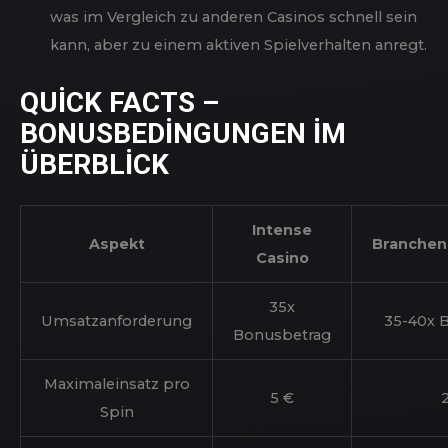
was im Vergleich zu anderen Casinos schnell sein
kann, aber zu einem aktiven Spielverhalten anregt.
QUICK FACTS –
BONUSBEDINGUNGEN IM
ÜBERBLICK
Intense
Aspekt
Branchen
Casino
35x
Umsatzanforderung
35-40x 
Bonusbetrag
Maximaleinsatz pro
5 €
Spin