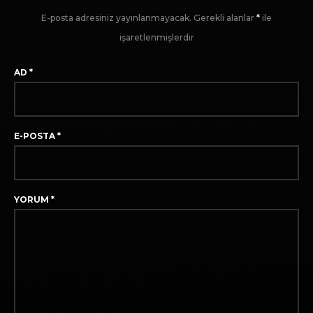
E-posta adresiniz yayınlanmayacak.
Gerekli alanlar
*
ile
işaretlenmişlerdir
AD
*
E-POSTA
*
YORUM
*