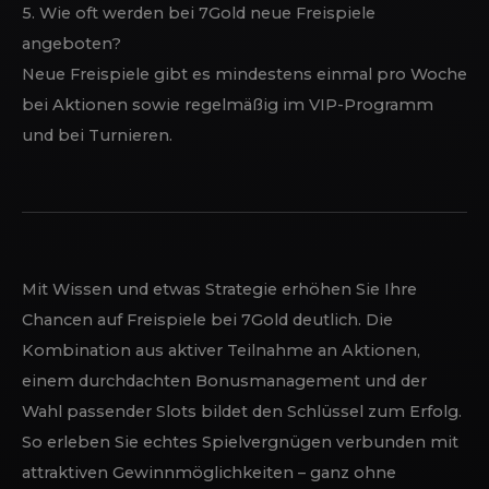
5. Wie oft werden bei 7Gold neue Freispiele
angeboten?
Neue Freispiele gibt es mindestens einmal pro Woche
bei Aktionen sowie regelmäßig im VIP-Programm
und bei Turnieren.
Mit Wissen und etwas Strategie erhöhen Sie Ihre
Chancen auf Freispiele bei 7Gold deutlich. Die
Kombination aus aktiver Teilnahme an Aktionen,
einem durchdachten Bonusmanagement und der
Wahl passender Slots bildet den Schlüssel zum Erfolg.
So erleben Sie echtes Spielvergnügen verbunden mit
attraktiven Gewinnmöglichkeiten – ganz ohne