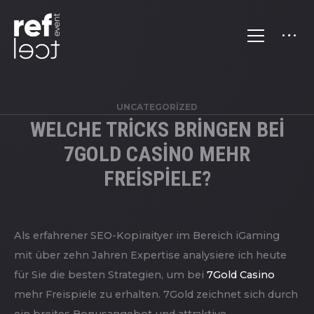
UNCATEGORIZED
WELCHE TRICKS BRINGEN BEI
7GOLD CASINO MEHR
FREISPIELE?
Als erfahrener SEO-Kopiraityer im Bereich iGaming
mit über zehn Jahren Expertise analysiere ich heute
für Sie die besten Strategien, um bei
7Gold Casino
mehr Freispiele zu erhalten. 7Gold zeichnet sich durch
ein breites Bonusangebot und attraktive