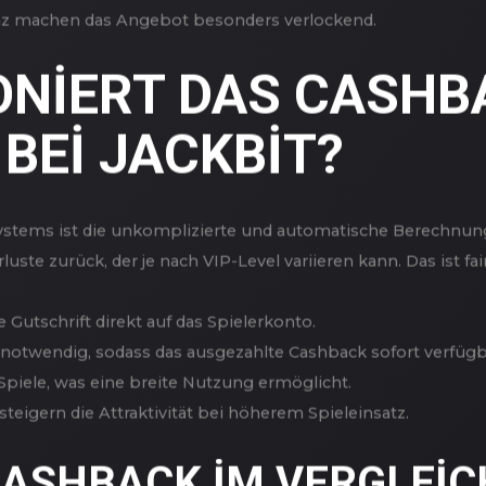
erlich von einer Rückerstattung eines Teils seiner Verluste – 
und
jackbit bonus
erfahren möchten, lohnt sich ein Blick auf
renz machen das Angebot besonders verlockend.
ONIERT DAS CASHB
EI JACKBIT?
ystems ist die unkomplizierte und automatische Berechnung
uste zurück, der je nach VIP-Level variieren kann. Das ist fai
 Gutschrift direkt auf das Spielerkonto.
notwendig, sodass das ausgezahlte Cashback sofort verfügba