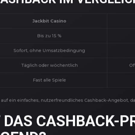
Spiele, was eine breite Nutzung ermöglicht.
teigern die Attraktivität bei höherem Spieleinsatz.
CASHBACK IM VERGLEIC
Jackbit Casino
Bis zu 15 %
Sofort, ohne Umsatzbedingung
Täglich oder wöchentlich
Of
Fast alle Spiele
zt auf ein einfaches, nutzerfreundliches Cashback-Angebot, 