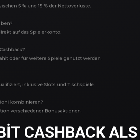
EI JACKBIT
t Casino?
wischen 5 % und 15 % der Nettoverluste.
eben?
irekt auf das Spielerkonto.
 Cashback?
hlt oder für weitere Spiele genutzt werden.
alifiziert, inklusive Slots und Tischspiele.
 Boni kombinieren?