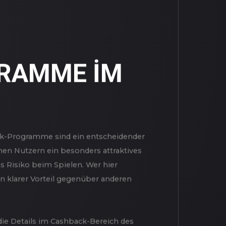
RI
REFERANSLAR
İNSAN KAYNAKLARI
RAMME IM
ack-Programme sind ein entscheidender
inen Nutzern ein besonders attraktives
s Risiko beim Spielen. Wer hier