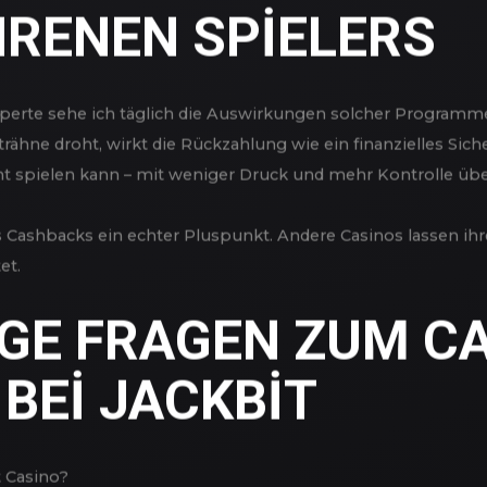
und Wertschätzung – entscheidende Faktoren für langfristig
ACK-PROGRAMM AU
HRENEN SPIELERS
perte sehe ich täglich die Auswirkungen solcher Programme: 
ähne droht, wirkt die Rückzahlung wie ein finanzielles Sich
annt spielen kann – mit weniger Druck und mehr Kontrolle üb
es Cashbacks ein echter Pluspunkt. Andere Casinos lassen ih
et.
IGE FRAGEN ZUM C