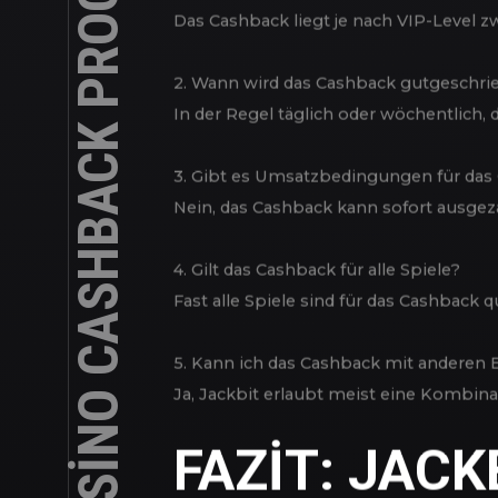
PROGRAMM B
1. Wie hoch ist das Cashback im Jackbi
Das Cashback liegt je nach VIP-Level z
2. Wann wird das Cashback gutgeschri
In der Regel täglich oder wöchentlich, d
3. Gibt es Umsatzbedingungen für das
Nein, das Cashback kann sofort ausgeza
4. Gilt das Cashback für alle Spiele?
Fast alle Spiele sind für das Cashback qu
5. Kann ich das Cashback mit anderen