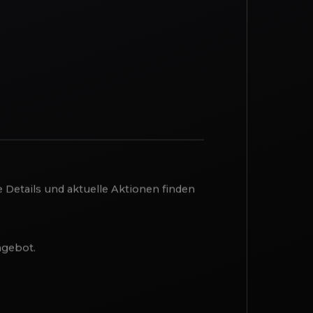
Details und aktuelle Aktionen finden