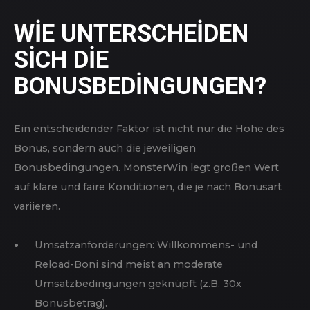
WIE UNTERSCHEIDEN
SICH DIE
BONUSBEDINGUNGEN?
Ein entscheidender Faktor ist nicht nur die Höhe des
Bonus, sondern auch die jeweiligen
Bonusbedingungen. MonsterWin legt großen Wert
auf klare und faire Konditionen, die je nach Bonusart
variieren.
Umsatzanforderungen: Willkommens- und
Reload-Boni sind meist an moderate
Umsatzbedingungen geknüpft (z.B. 30x
Bonusbetrag).