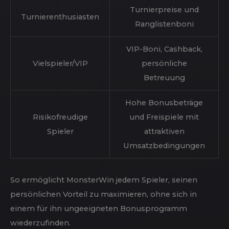
Turnierpreise und
Turnierenthusiasten
Ranglistenboni
VIP-Boni, Cashback,
Vielspieler/VIP
persönliche
Betreuung
Hohe Bonusbeträge
Risikofreudige
und Freispiele mit
Spieler
attraktiven
Umsatzbedingungen
So ermöglicht MonsterWin jedem Spieler, seinen
persönlichen Vorteil zu maximieren, ohne sich in
einem für ihn ungeeigneten Bonusprogramm
wiederzufinden.