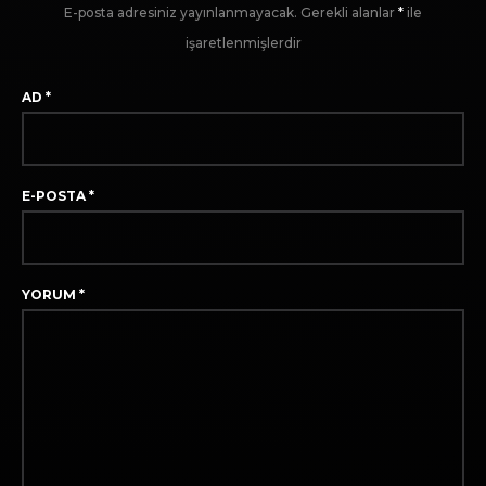
E-posta adresiniz yayınlanmayacak.
Gerekli alanlar
*
ile
işaretlenmişlerdir
AD
*
E-POSTA
*
YORUM
*