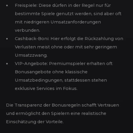
Freispiele: Diese dürfen in der Regel nur für
bestimmte Spiele genutzt werden, sind aber oft
mit niedrigeren Umsatzanforderungen
verbunden.
Cashback-Boni: Hier erfolgt die Rückzahlung von
Verlusten meist ohne oder mit sehr geringem
Umsatzzwang.
VIP-Angebote: Premiumspieler erhalten oft
Bonusangebote ohne klassische
Umsatzbedingungen, stattdessen stehen
exklusive Services im Fokus.
Die Transparenz der Bonusregeln schafft Vertrauen
und ermöglicht den Spielern eine realistische
Einschätzung der Vorteile.