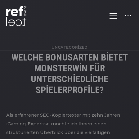
UNCATEGORIZED
WELCHE BONUSARTEN BIETET
MONSTERWIN FÜR
UNTERSCHIEDLICHE
SPIELERPROFILE?
Als erfahrener SEO-Kopiertexter mit zehn Jahren
iGaming-Expertise möchte ich Ihnen einen
strukturierten Überblick über die vielfältigen