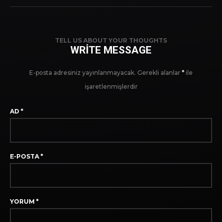
TELL US ABOUT YOUR THOUGHTS
WRITE MESSAGE
E-posta adresiniz yayınlanmayacak.
Gerekli alanlar
*
ile
işaretlenmişlerdir
AD
*
E-POSTA
*
YORUM
*