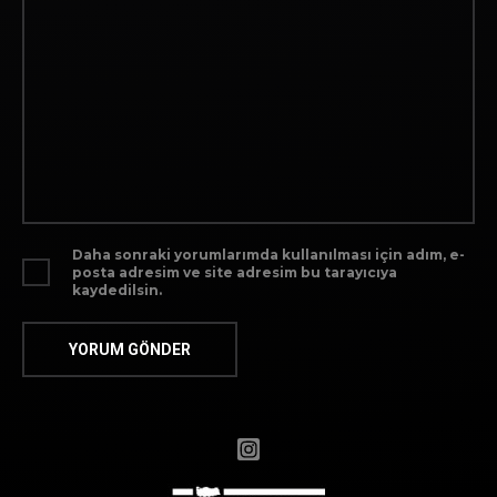
Daha sonraki yorumlarımda kullanılması için adım, e-
posta adresim ve site adresim bu tarayıcıya
kaydedilsin.