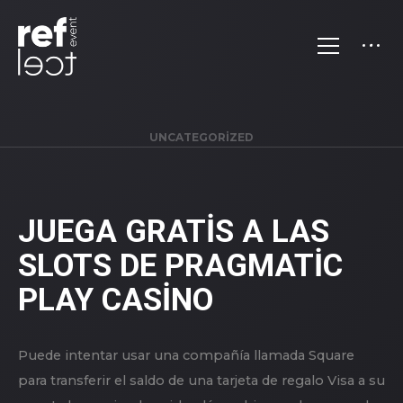
UNCATEGORIZED
JUEGA GRATIS A LAS
SLOTS DE PRAGMATIC
PLAY CASINO
Puede intentar usar una compañía llamada Square
para transferir el saldo de una tarjeta de regalo Visa a su