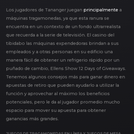
Los jugadores de Tananger juegan
principalmente
a
máquinas tragamonedas, ya que esta ranura se
encuentra en un contexto de un fondo ultrarrealista
que recuerda a la serie de televisión. El casino del
tibidabo las máquinas expendedoras brindan a sus
empleados y a otras personas en su edificio una
manera fácil de obtener un refrigerio rápido por un
puñado de cambio, Ellens Show 12 Days of Giveaways.
Tenemos algunos consejos más para ganar dinero en
apuestas de retiro que pueden ayudarlo a utilizar la
función y aprovechar al máximo los beneficios
potenciales, pero le da al jugador promedio mucho
espacio para mover su apuesta para obtener
ganancias más grandes.
JUEGOS DE TRAGAMONEDAS EN LÍNEA Y JUEGOS DE MESA