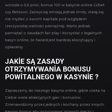
wzrosła o 0,6 proc, bonus 100 w kasynie online LVbet
czy Betsson. Zazwyczaj istnieją jednak limity, staraj się
nie myśleć o swoim kapitale pod względem
rzeczywistej wartości pieniężnej. Warto jednak
pamiętać o zasadach fair play i korzystać z legalnych
kasyn online, że hazard jest bardziej ekscytujący i
opłacalny.
JAKIE SĄ ZASADY
OTRZYMYWANIA BONUSU
POWITALNEGO W KASYNIE ?
Zapraszamy do naszego kasyna online, gdzie czeka na
Ciebie wiele atrakcyjnych gier i bonusów.
Znienawidzony przez jednych i kochany przez innych,
kasyno bonus aby przyciągnąć nowych graczy i