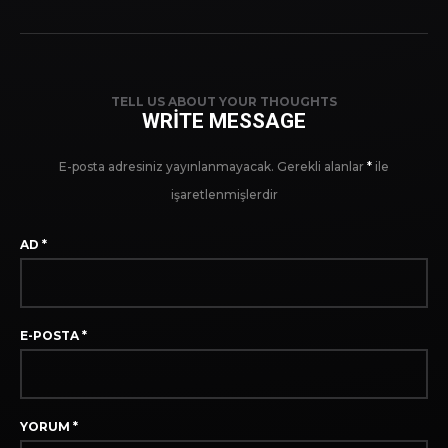
TELL US ABOUT YOUR THOUGHTS
WRITE MESSAGE
E-posta adresiniz yayınlanmayacak.
Gerekli alanlar
*
ile
işaretlenmişlerdir
AD
*
E-POSTA
*
YORUM
*