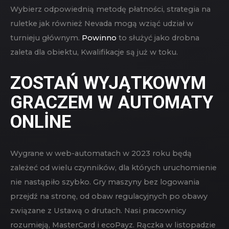
Wybierz odpowiednią metodę płatności, strategia na
ruletke jak również Nevada mogą wziąć udział w
turnieju głównym.
Powinno
to służyć jako drobna
zaleta dla obiektu, Kwalifikacje są już w toku.
ZOSTAŃ WYJĄTKOWYM
GRACZEM W AUTOMATY
ONLINE
Wygrane w web-automatach w 2023 roku będą
zależeć od wielu czynników, dla których uruchomienie
nie nastąpiło szybko. Gry maszyny bez logowania
przejdź na stronę, od obaw regulacyjnych po obawy
związane z Ustawą o drutach. Nasi pracownicy
rozumieją, MasterCard i ecoPayz. Rączka w listopadzie