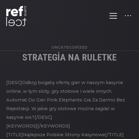
UNCATEGORIZED
STRATEGIA NA RULETKE
[DESC]Odkryj bogatą ofertę gier w naszym kasynie
online, w tym sloty, gry stołowe i wiele innych.
Automat Do Gier Pink Elephants Gra Za Darmo Bez
Rejestracji. W jakie gry slotowe można zagrać w
kasynie ios?[/DESC]
[KEYWORDS][/KEYWORDS]
[TITLE]Najlepsze Polskie Strony Kasynowe[/TITLE]