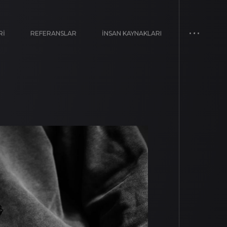
RI
REFERANSLAR
İNSAN KAYNAKLARI