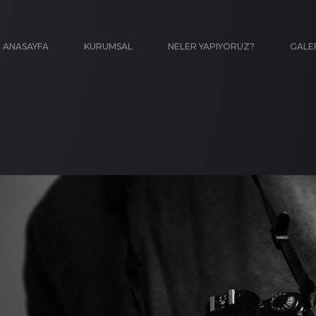
ANASAYFA
KURUMSAL
NELER YAPIYORUZ?
GALE