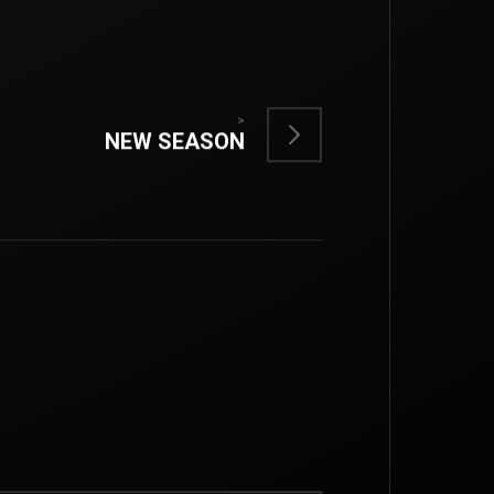
>
NEW SEASON