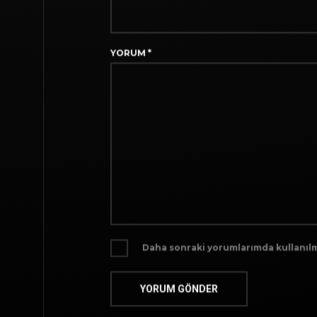
YORUM
*
Daha sonraki yorumlarımda kullanılma