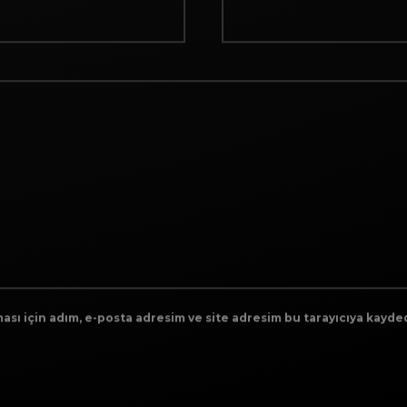
sı için adım, e-posta adresim ve site adresim bu tarayıcıya kayded