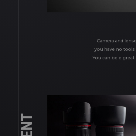
Camera and lense
you have no tools 
You can be e great 