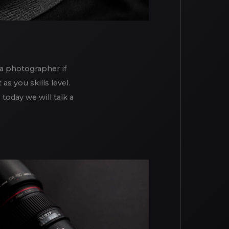
a photographer if
s you skills level.
today we will talk a